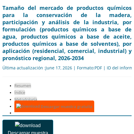
Tamaño del mercado de productos químicos
para la conservación de la madera,
participación y análisis de la industria, por
formulación (productos químicos a base de
agua, productos químicos a base de aceite,
productos químicos a base de solventes), por
aplicación (residencial, comercial, industrial) y
pronóstico regional, 2026-2034
Última actualización :June 17, 2026 | Formato:PDF | ID del infor
Resumen
Índice
Metodología
Descargar muestra gratuita
Descargar muestra