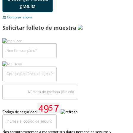
gratuita
Comprar ahora
Solicitar folleto de muestra
Código de seguridad
Nos comprometemos a mantener sus datos personales seguros y