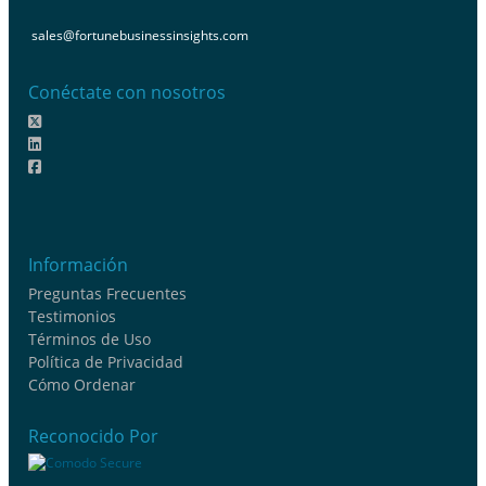
sales@fortunebusinessinsights.com
Conéctate con nosotros
Información
Preguntas Frecuentes
Testimonios
Términos de Uso
Política de Privacidad
Cómo Ordenar
Reconocido Por