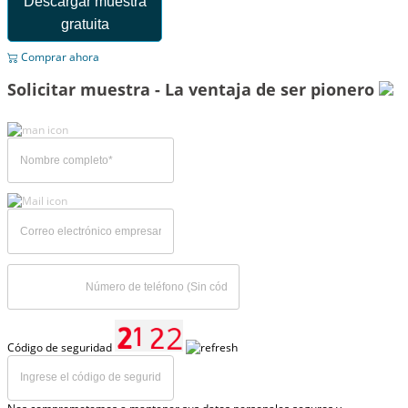
Descargar muestra
gratuita
Comprar ahora
Solicitar muestra - La ventaja de ser pionero
Código de seguridad