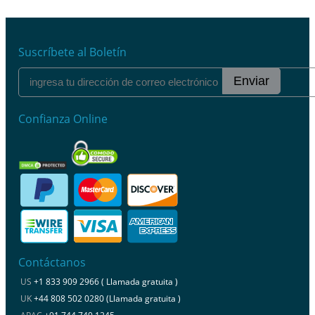
Suscríbete al Boletín
Enviar
Confianza Online
Contáctanos
US
+1 833 909 2966 ( Llamada gratuita )
UK
+44 808 502 0280 (Llamada gratuita )