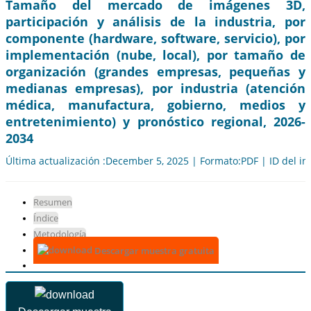
Tamaño del mercado de imágenes 3D,
participación y análisis de la industria, por
componente (hardware, software, servicio), por
implementación (nube, local), por tamaño de
organización (grandes empresas, pequeñas y
medianas empresas), por industria (atención
médica, manufactura, gobierno, medios y
entretenimiento) y pronóstico regional, 2026-
2034
Última actualización :December 5, 2025 | Formato:PDF | ID del i
Resumen
Índice
Metodología
Descargar muestra gratuita