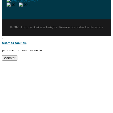
© 2026 Fortune Business Insights . Reservados todos los derechos
×
Usamos cookies.
para mejorar su experiencia.
Aceptar