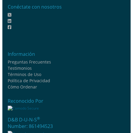
Conéctate con nosotros
Información
Preguntas Frecuentes
Testimonios
Términos de Uso
Política de Privacidad
Cómo Ordenar
Reconocido Por
®
D&B D-U-N-S
Number: 861494523