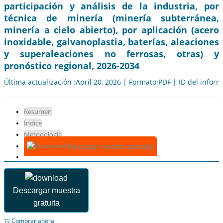
participación y análisis de la industria, por
técnica de minería (minería subterránea,
minería a cielo abierto), por aplicación (acero
inoxidable, galvanoplastia, baterías, aleaciones
y superaleaciones no ferrosas, otras) y
pronóstico regional, 2026-2034
Última actualización :April 20, 2026 | Formato:PDF | ID del infor
Resumen
Índice
Metodología
Descargar muestra gratuita
Descargar muestra
gratuita
Comprar ahora