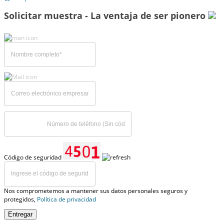
Solicitar muestra - La ventaja de ser pionero
Código de seguridad
Nos comprometemos a mantener sus datos personales seguros y
protegidos,
Política de privacidad
Entregar