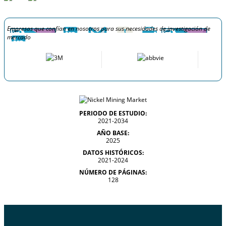
Empresas que confían en nosotros para sus necesidades de investigación de
mercado
PERIODO DE ESTUDIO:
2021-2034
AÑO BASE:
2025
DATOS HISTÓRICOS:
2021-2024
NÚMERO DE PÁGINAS:
128