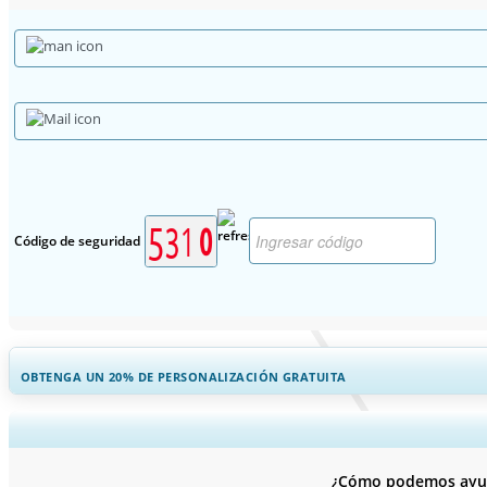
Código de seguridad
OBTENGA UN 20% DE PERSONALIZACIÓN GRATUITA
Ampliar la cobertura regional y por pa
¿Cómo podemos ayuda