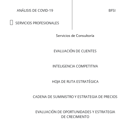
ANÁLISIS DE COVID-19
BFSI
SERVICIOS PROFESIONALES
Servicios de Consultoría
EVALUACIÓN DE CLIENTES
INTELIGENCIA COMPETITIVA
HOJA DE RUTA ESTRATÉGICA
CADENA DE SUMINISTRO Y ESTRATEGIA DE PRECIOS
EVALUACIÓN DE OPORTUNIDADES Y ESTRATEGIA
DE CRECIMIENTO