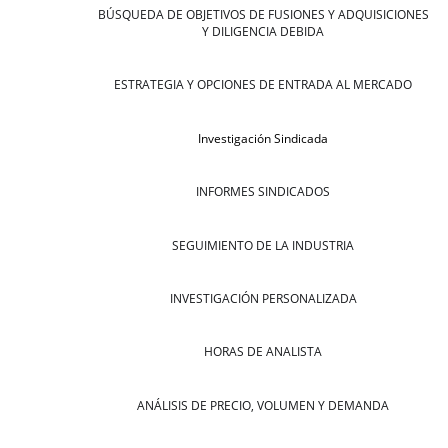
BÚSQUEDA DE OBJETIVOS DE FUSIONES Y ADQUISICIONES
Y DILIGENCIA DEBIDA
ESTRATEGIA Y OPCIONES DE ENTRADA AL MERCADO
Investigación Sindicada
INFORMES SINDICADOS
SEGUIMIENTO DE LA INDUSTRIA
INVESTIGACIÓN PERSONALIZADA
HORAS DE ANALISTA
ANÁLISIS DE PRECIO, VOLUMEN Y DEMANDA