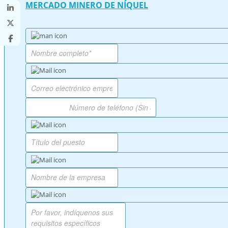
MERCADO MINERO DE NÍQUEL