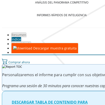
ANÁLISIS DEL PANORAMA COMPETITIVO
INFORMES RÁPIDOS DE INTELIGENCIA
Resumen
Índice
Metodología
Descargar muestra gratuita
Comprar ahora
Personalizaremos el informe para cumplir con sus objetiv
Programa una sesión de 30 minutos para conocer nuestras cap
DESCARGAR TABLA DE CONTENIDO PARA