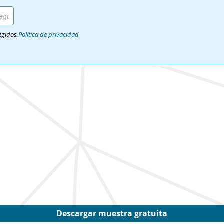
egidos,
Política de privacidad
Descargar muestra gratuita