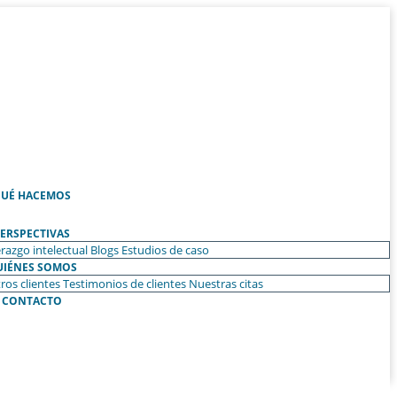
UÉ HACEMOS
ERSPECTIVAS
razgo intelectual
Blogs
Estudios de caso
UIÉNES SOMOS
ros clientes
Testimonios de clientes
Nuestras citas
CONTACTO