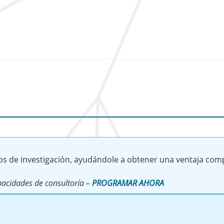
os de investigación, ayudándole a obtener una ventaja comp
acidades de consultoría –
PROGRAMAR AHORA