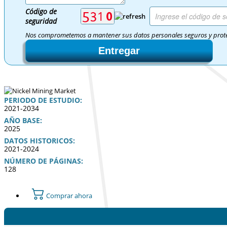
Código de
seguridad
Nos comprometemos a mantener sus datos personales seguros y prot
Entregar
PERIODO DE ESTUDIO:
2021-2034
AÑO BASE:
2025
DATOS HISTORICOS:
2021-2024
NÚMERO DE PÁGINAS:
128
Comprar ahora