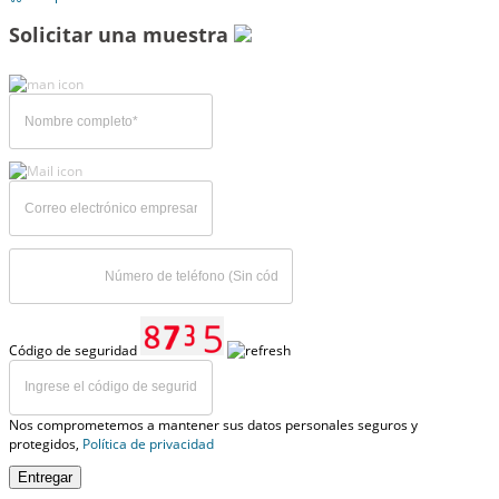
Solicitar una muestra
Código de seguridad
Nos comprometemos a mantener sus datos personales seguros y
protegidos,
Política de privacidad
Entregar