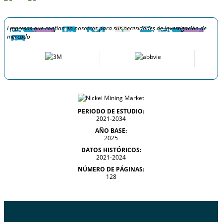
Empresas que confían en nosotros para sus necesidades de investigación de
mercado
PERIODO DE ESTUDIO:
2021-2034
AÑO BASE:
2025
DATOS HISTÓRICOS:
2021-2024
NÚMERO DE PÁGINAS:
128