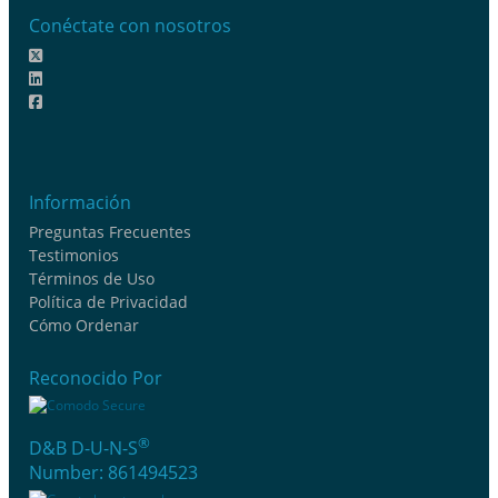
Conéctate con nosotros
Información
Preguntas Frecuentes
Testimonios
Términos de Uso
Política de Privacidad
Cómo Ordenar
Reconocido Por
®
D&B D-U-N-S
Number: 861494523