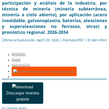
participación y análisis de la industria, por
técnica de minería (minería subterránea,
minería a cielo abierto), por aplicación (acero
inoxidable, galvanoplastia, baterías, aleaciones
y superaleaciones no ferrosas, otras) y
pronóstico regional, 2026-2034
Última actualización :April 20, 2026 | Formato:PDF | ID del infor
Resumen
Índice
Metodología
Descargar muestra gratuita
Descargar muestra
gratuita
Comprar ahora