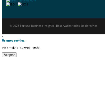
© 2026 Fortune Business Insights . Reservados todos los derechos
×
Usamos cookies.
para mejorar su experiencia.
Aceptar