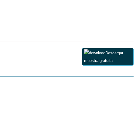
Descargar
muestra gratuita