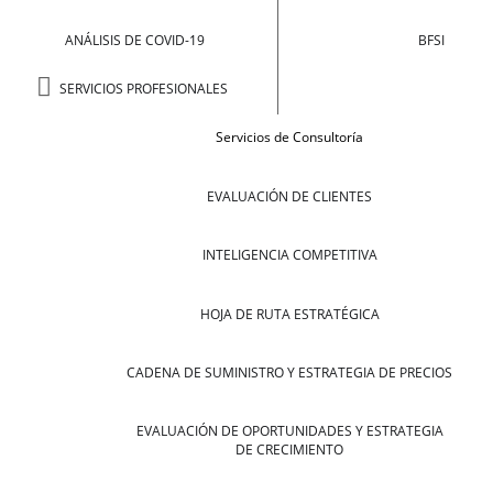
ANÁLISIS DE COVID-19
BFSI
SERVICIOS PROFESIONALES
Servicios de Consultoría
EVALUACIÓN DE CLIENTES
INTELIGENCIA COMPETITIVA
HOJA DE RUTA ESTRATÉGICA
CADENA DE SUMINISTRO Y ESTRATEGIA DE PRECIOS
EVALUACIÓN DE OPORTUNIDADES Y ESTRATEGIA
DE CRECIMIENTO