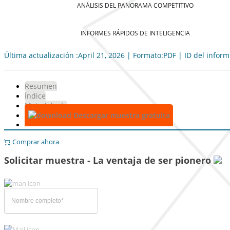
ANÁLISIS DEL PANORAMA COMPETITIVO
INFORMES RÁPIDOS DE INTELIGENCIA
Última actualización :April 21, 2026 | Formato:PDF | ID del infor
Resumen
Índice
Metodología
Descargar muestra gratuita
Comprar ahora
Solicitar muestra - La ventaja de ser pionero