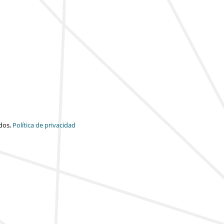
dos,
Política de privacidad