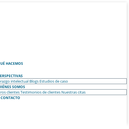
UÉ HACEMOS
ERSPECTIVAS
razgo intelectual
Blogs
Estudios de caso
UIÉNES SOMOS
ros clientes
Testimonios de clientes
Nuestras citas
CONTACTO