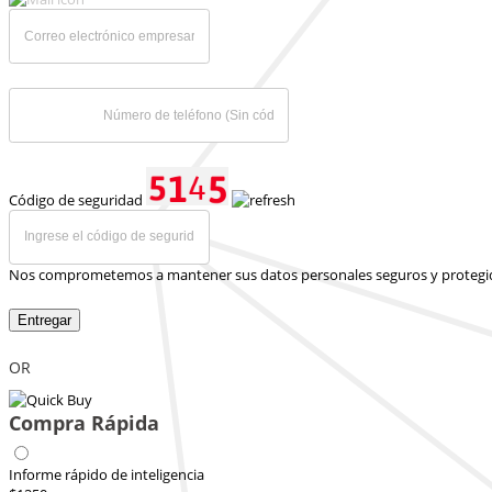
Código de seguridad
Nos comprometemos a mantener sus datos personales seguros y protegi
Entregar
OR
Compra Rápida
Informe rápido de inteligencia