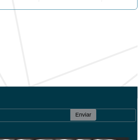
Enviar