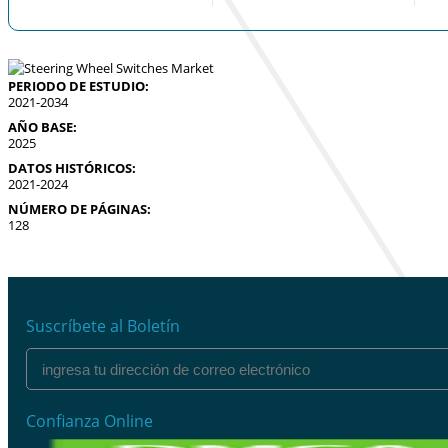
PERIODO DE ESTUDIO:
2021-2034
AÑO BASE:
2025
DATOS HISTÓRICOS:
2021-2024
NÚMERO DE PÁGINAS:
128
Suscríbete al Boletín
Confianza Online