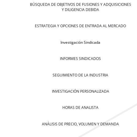
BÚSQUEDA DE OBJETIVOS DE FUSIONES Y ADQUISICIONES
Y DILIGENCIA DEBIDA
ESTRATEGIA Y OPCIONES DE ENTRADA AL MERCADO
Investigación Sindicada
INFORMES SINDICADOS
SEGUIMIENTO DE LA INDUSTRIA
INVESTIGACIÓN PERSONALIZADA
HORAS DE ANALISTA
ANÁLISIS DE PRECIO, VOLUMEN Y DEMANDA