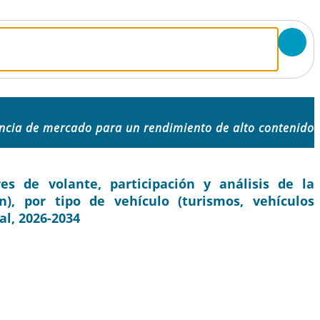
encia de mercado para un rendimiento de alto contenido
s de volante, participación y análisis de la
n), por tipo de vehículo (turismos, vehículos
al, 2026-2034