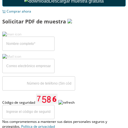
Descargar muestra gratuita
Comprar ahora
Solicitar PDF de muestra
Código de seguridad
Nos comprometemos a mantener sus datos personales seguros y
protegidos,
Política de privacidad