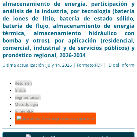
almacenamiento de energía, participación y
análisis de la industria, por tecnología (batería
de iones de litio, batería de estado sólido,
batería de flujo, almacenamiento de energía
térmica, almacenamiento hidráulico con
bomba y otros), por aplicación (residencial,
comercial, industrial y de servicios públicos) y
pronóstico regional, 2026-2034
Última actualización :July 14, 2026 | Formato:PDF | ID del inform
Resumen
Índice
Segmentación
Metodología
Infografías
Descargar muestra gratuita