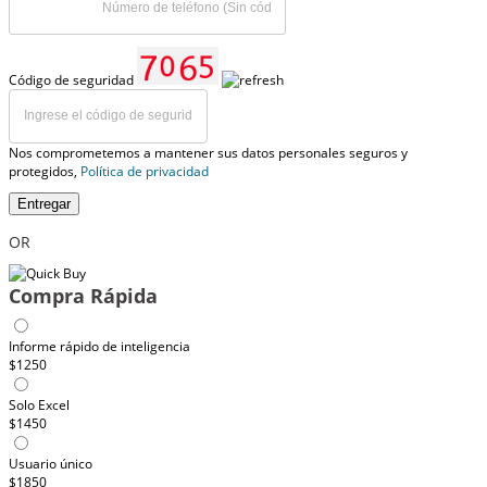
Código de seguridad
Nos comprometemos a mantener sus datos personales seguros y
protegidos,
Política de privacidad
Entregar
OR
Compra Rápida
Informe rápido de inteligencia
$1250
Solo Excel
$1450
Usuario único
$1850