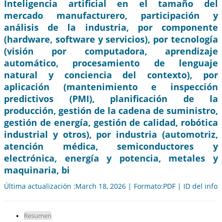
Inteligencia artificial en el tamaño del
mercado manufacturero, participación y
análisis de la industria, por componente
(hardware, software y servicios), por tecnología
(visión por computadora, aprendizaje
automático, procesamiento de lenguaje
natural y conciencia del contexto), por
aplicación (mantenimiento e inspección
predictivos (PMI), planificación de la
producción, gestión de la cadena de suministro,
gestión de energía, gestión de calidad, robótica
industrial y otros), por industria (automotriz,
atención médica, semiconductores y
electrónica, energía y potencia, metales y
maquinaria, bi
Última actualización :March 18, 2026 | Formato:PDF | ID del info
Resumen