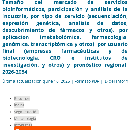
Tamaño del mercado de servicios
bioinformáticos, participación y análisis de la
industria, por tipo de servicio (secuenciación,
expresión genética, análisis de datos,
descubrimiento de fármacos y otros), por
aplicación (metabolómica, farmacología,
genómica, transcriptómica y otros), por usuario
final (empresas farmacéuticas y de
biotecnología, CRO e institutos de
investigación, y otros) y pronóstico regional,
2026-2034
Última actualización :June 16, 2026 | Formato:PDF | ID del infor
Resumen
Índice
Segmentación
Metodología
Infografías