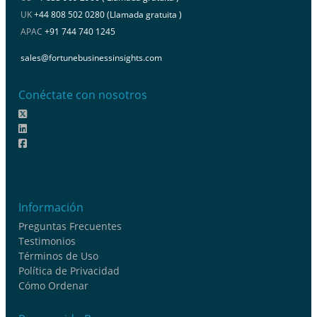
UK
+44 808 502 0280 (Llamada gratuita )
APAC
+91 744 740 1245
sales@fortunebusinessinsights.com
Conéctate con nosotros
Información
Preguntas Frecuentes
Testimonios
Términos de Uso
Política de Privacidad
Cómo Ordenar