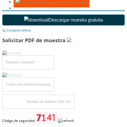
Descargar muestra gratuita
Descargar muestra gratuita
Comprar ahora
Solicitar PDF de muestra
Código de seguridad