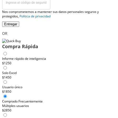
Nos comprometemos a mantener sus datos personales seguros y
protegidos,
Política de privacidad
Entregar
OR
Compra Rápida
Informe rápido de inteligencia
$1250
Solo Excel
$1450
Usuario único
$1850
Comprado Frecuentemente
Múltiples usuarios
$2850