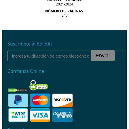
2021-2024
NÚMERO DE PÁGINAS:
245
Suscríbete al Boletín
Enviar
Confianza Online