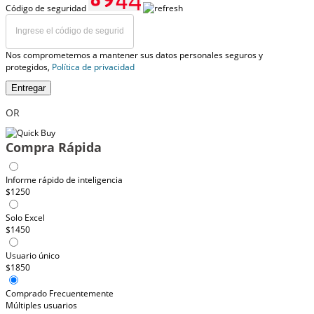
Código de seguridad
Nos comprometemos a mantener sus datos personales seguros y
protegidos,
Política de privacidad
Entregar
OR
Compra Rápida
Informe rápido de inteligencia
$1250
Solo Excel
$1450
Usuario único
$1850
Comprado Frecuentemente
Múltiples usuarios