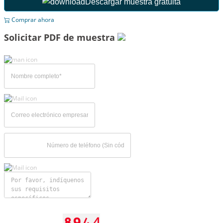
Descargar muestra gratuita
Comprar ahora
Solicitar PDF de muestra