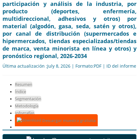
participación y análisis de la industria, por
producto (deportes, enfermería,
multidireccional, adhesivos y otros) por
material (algodón, gasa, seda, satén y otros),
por canal de distribución (supermercados e
hipermercados, tiendas especializadas/tiendas
de marca, venta minorista en línea y otros) y
pronóstico regional, 2026-2034
Última actualización :July 8, 2026 | Formato:PDF | ID del informe
Resumen
Índice
Segmentación
Metodología
Infografías
Descargar muestra gratuita