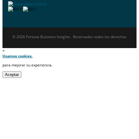
© 2026 Fortune Business Insights . Reservados todos los derechos
×
Usamos cookies.
para mejorar su experiencia.
Aceptar