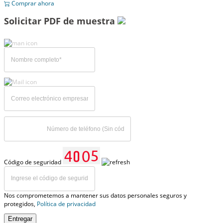
Comprar ahora
Solicitar PDF de muestra
Código de seguridad
Nos comprometemos a mantener sus datos personales seguros y
protegidos,
Política de privacidad
Entregar