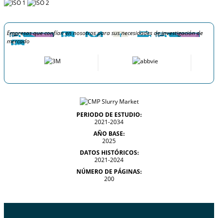
Empresas que confían en nosotros para sus necesidades de investigación de
mercado
PERIODO DE ESTUDIO:
2021-2034
AÑO BASE:
2025
DATOS HISTÓRICOS:
2021-2024
NÚMERO DE PÁGINAS:
200