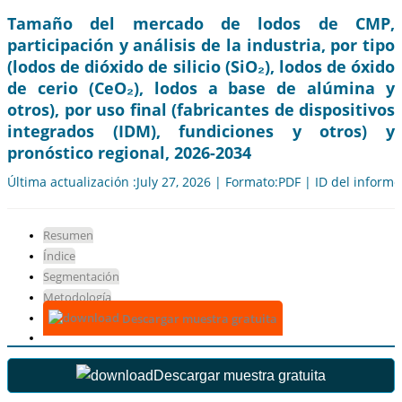
Tamaño del mercado de lodos de CMP,
participación y análisis de la industria, por tipo
(lodos de dióxido de silicio (SiO₂), lodos de óxido
de cerio (CeO₂), lodos a base de alúmina y
otros), por uso final (fabricantes de dispositivos
integrados (IDM), fundiciones y otros) y
pronóstico regional, 2026-2034
Última actualización :July 27, 2026 | Formato:PDF | ID del inform
Resumen
Índice
Segmentación
Metodología
Descargar muestra gratuita
Descargar muestra gratuita