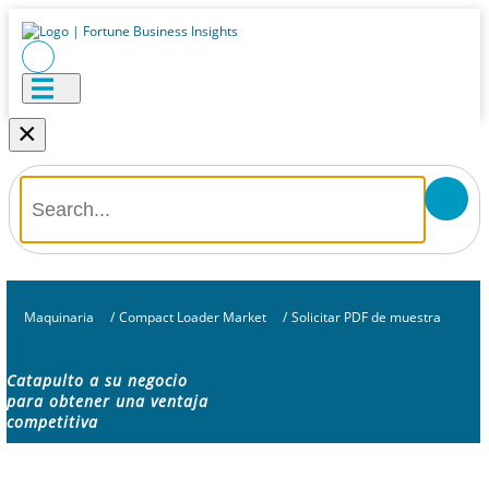
×
Maquinaria
/
Compact Loader Market
/
Solicitar PDF de muestra
Catapulto a su negocio
para obtener una ventaja
competitiva