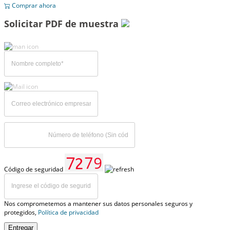
Comprar ahora
Solicitar PDF de muestra
Código de seguridad
Nos comprometemos a mantener sus datos personales seguros y
protegidos,
Política de privacidad
Entregar