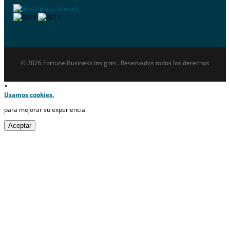
© 2026 Fortune Business Insights . Reservados todos los derechos
×
Usamos cookies.
para mejorar su experiencia.
Aceptar