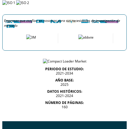
Empresas que confían en nosotros para sus necesidades de investigación de
mercado
PERIODO DE ESTUDIO:
2021-2034
AÑO BASE:
2025
DATOS HISTÓRICOS:
2021-2024
NÚMERO DE PÁGINAS:
160