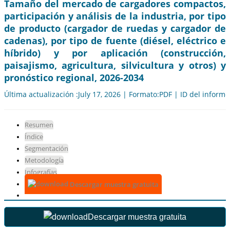
Tamaño del mercado de cargadores compactos,
participación y análisis de la industria, por tipo
de producto (cargador de ruedas y cargador de
cadenas), por tipo de fuente (diésel, eléctrico e
híbrido) y por aplicación (construcción,
paisajismo, agricultura, silvicultura y otros) y
pronóstico regional, 2026-2034
Última actualización :July 17, 2026 | Formato:PDF | ID del inform
Resumen
Índice
Segmentación
Metodología
Infografías
Descargar muestra gratuita
Descargar muestra gratuita