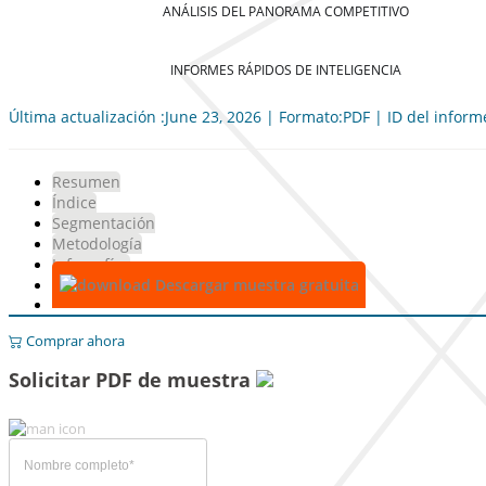
ANÁLISIS DEL PANORAMA COMPETITIVO
INFORMES RÁPIDOS DE INTELIGENCIA
Última actualización :June 23, 2026 | Formato:PDF | ID del infor
Resumen
Índice
Segmentación
Metodología
Infografías
Descargar muestra gratuita
Comprar ahora
Solicitar PDF de muestra