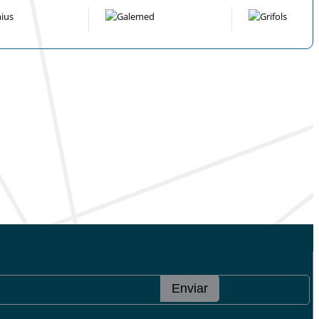
Enviar