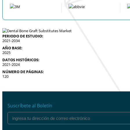
PERIODO DE ESTUDIO:
2021-2034
AÑO BASE:
2025
DATOS HISTÓRICOS:
2021-2024
NÚMERO DE PÁGINAS:
120
Suscríbete al Boletín