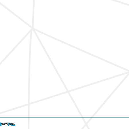
e mercado