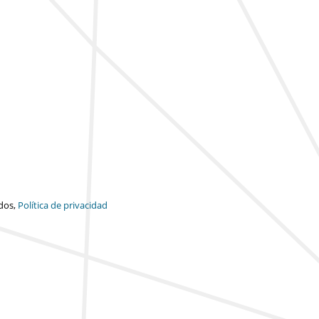
dos,
Política de privacidad