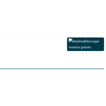
Descargar
muestra gratuita