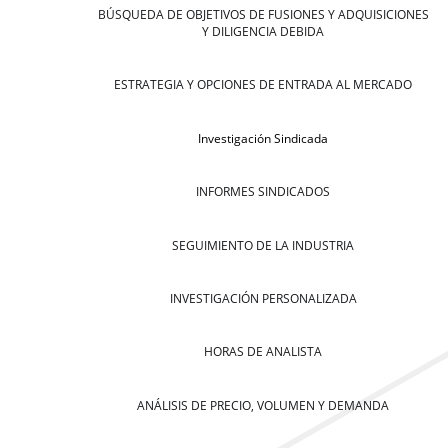
BÚSQUEDA DE OBJETIVOS DE FUSIONES Y ADQUISICIONES
Y DILIGENCIA DEBIDA
ESTRATEGIA Y OPCIONES DE ENTRADA AL MERCADO
Investigación Sindicada
INFORMES SINDICADOS
SEGUIMIENTO DE LA INDUSTRIA
INVESTIGACIÓN PERSONALIZADA
HORAS DE ANALISTA
ANÁLISIS DE PRECIO, VOLUMEN Y DEMANDA