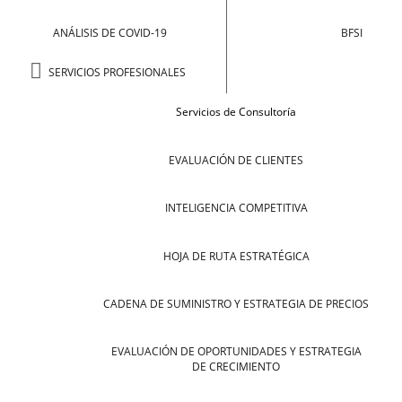
ANÁLISIS DE COVID-19
BFSI
SERVICIOS PROFESIONALES
Servicios de Consultoría
EVALUACIÓN DE CLIENTES
INTELIGENCIA COMPETITIVA
HOJA DE RUTA ESTRATÉGICA
CADENA DE SUMINISTRO Y ESTRATEGIA DE PRECIOS
EVALUACIÓN DE OPORTUNIDADES Y ESTRATEGIA
DE CRECIMIENTO