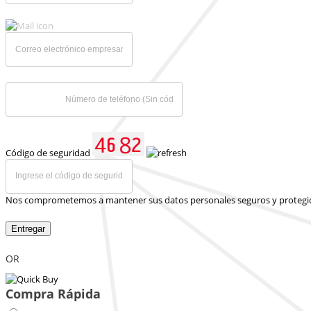
Código de seguridad
Nos comprometemos a mantener sus datos personales seguros y protegi
Entregar
OR
Compra Rápida