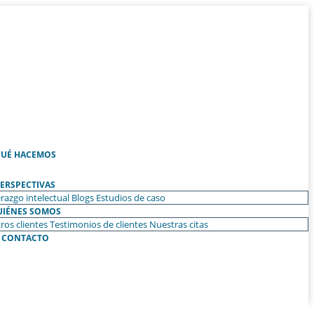
UÉ HACEMOS
ERSPECTIVAS
razgo intelectual
Blogs
Estudios de caso
UIÉNES SOMOS
ros clientes
Testimonios de clientes
Nuestras citas
CONTACTO