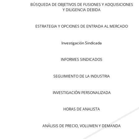
BÚSQUEDA DE OBJETIVOS DE FUSIONES Y ADQUISICIONES
Y DILIGENCIA DEBIDA
ESTRATEGIA Y OPCIONES DE ENTRADA AL MERCADO
Investigación Sindicada
INFORMES SINDICADOS
SEGUIMIENTO DE LA INDUSTRIA
INVESTIGACIÓN PERSONALIZADA
HORAS DE ANALISTA
ANÁLISIS DE PRECIO, VOLUMEN Y DEMANDA