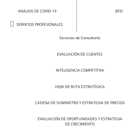
ANÁLISIS DE COVID-19
BFSI
SERVICIOS PROFESIONALES
Servicios de Consultoría
EVALUACIÓN DE CLIENTES
INTELIGENCIA COMPETITIVA
HOJA DE RUTA ESTRATÉGICA
CADENA DE SUMINISTRO Y ESTRATEGIA DE PRECIOS
EVALUACIÓN DE OPORTUNIDADES Y ESTRATEGIA
DE CRECIMIENTO