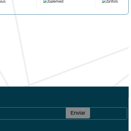
Enviar