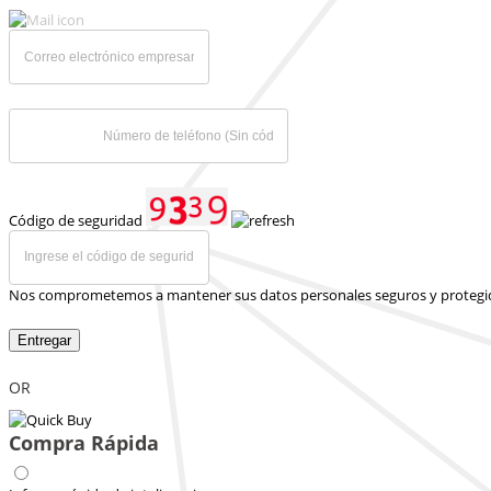
Código de seguridad
Nos comprometemos a mantener sus datos personales seguros y protegi
Entregar
OR
Compra Rápida