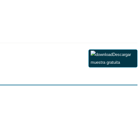
Descargar
muestra gratuita