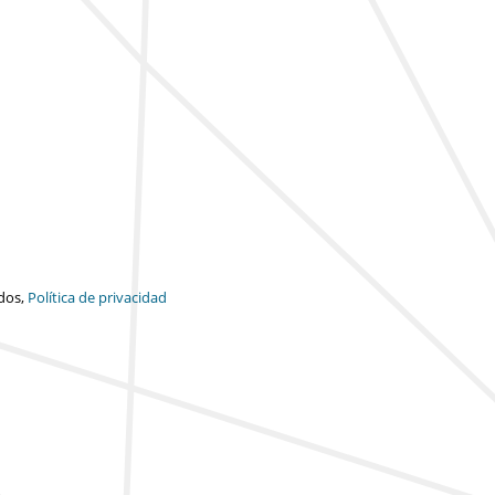
dos,
Política de privacidad