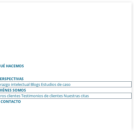
UÉ HACEMOS
ERSPECTIVAS
razgo intelectual
Blogs
Estudios de caso
UIÉNES SOMOS
ros clientes
Testimonios de clientes
Nuestras citas
CONTACTO