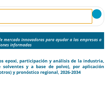
de mercado innovadoras para ayudar a las empresas a
iones informadas
epoxi, participación y análisis de la industria,
 solventes y a base de polvo), por aplicación
otros) y pronóstico regional, 2026-2034