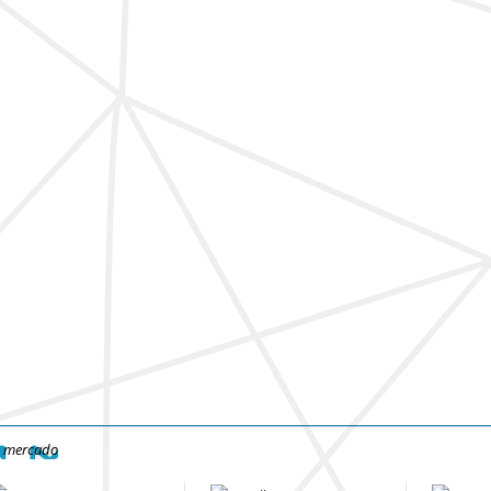
e mercado