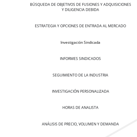
BÚSQUEDA DE OBJETIVOS DE FUSIONES Y ADQUISICIONES
Y DILIGENCIA DEBIDA
ESTRATEGIA Y OPCIONES DE ENTRADA AL MERCADO
Investigación Sindicada
INFORMES SINDICADOS
SEGUIMIENTO DE LA INDUSTRIA
INVESTIGACIÓN PERSONALIZADA
HORAS DE ANALISTA
ANÁLISIS DE PRECIO, VOLUMEN Y DEMANDA