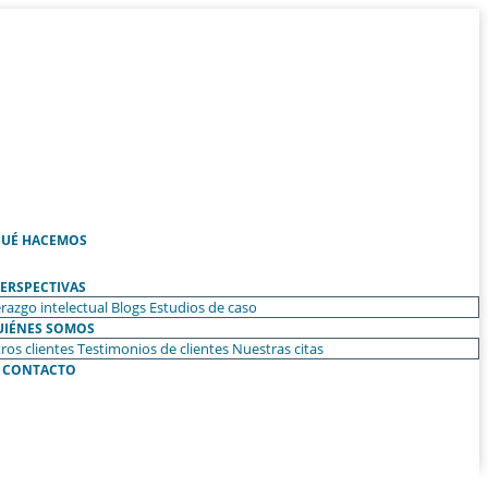
UÉ HACEMOS
ERSPECTIVAS
razgo intelectual
Blogs
Estudios de caso
UIÉNES SOMOS
ros clientes
Testimonios de clientes
Nuestras citas
CONTACTO