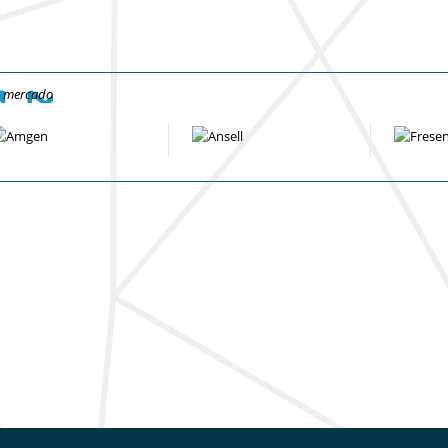
e mercado