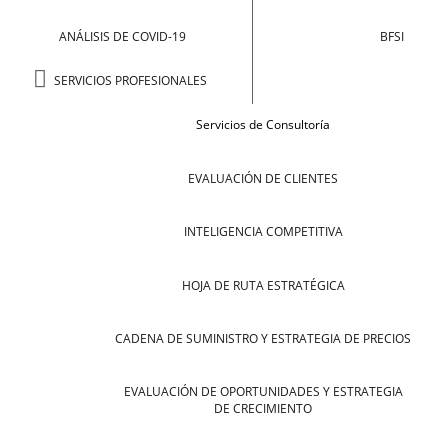
ANÁLISIS DE COVID-19
BFSI
SERVICIOS PROFESIONALES
Servicios de Consultoría
EVALUACIÓN DE CLIENTES
INTELIGENCIA COMPETITIVA
HOJA DE RUTA ESTRATÉGICA
CADENA DE SUMINISTRO Y ESTRATEGIA DE PRECIOS
EVALUACIÓN DE OPORTUNIDADES Y ESTRATEGIA
DE CRECIMIENTO