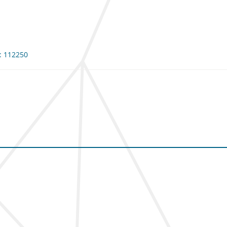
e: 112250