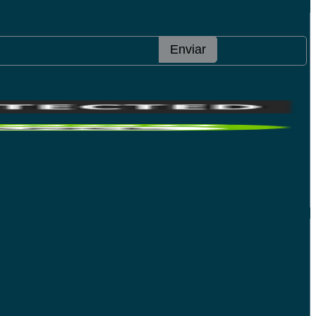
Enviar