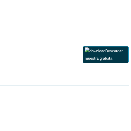
Descargar
muestra gratuita