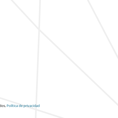
dos,
Política de privacidad