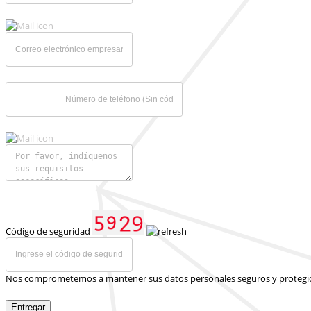
Código de seguridad
Nos comprometemos a mantener sus datos personales seguros y protegi
Entregar