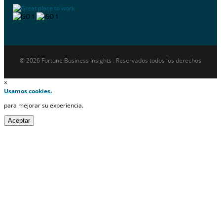
© 2026 Fortune Business Insights . Reservados todos los derechos
×
Usamos cookies.
para mejorar su experiencia.
Aceptar