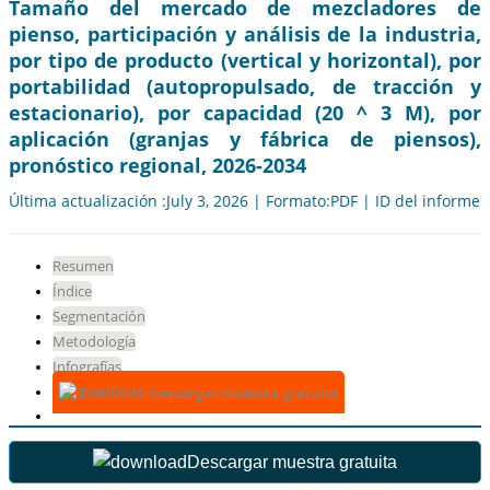
Tamaño del mercado de mezcladores de
pienso, participación y análisis de la industria,
por tipo de producto (vertical y horizontal), por
portabilidad (autopropulsado, de tracción y
estacionario), por capacidad (20 ^ 3 M), por
aplicación (granjas y fábrica de piensos),
pronóstico regional, 2026-2034
Última actualización :July 3, 2026 | Formato:PDF | ID del informe
Resumen
Índice
Segmentación
Metodología
Infografías
Descargar muestra gratuita
Descargar muestra gratuita