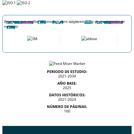
Empresas que confían en nosotros para sus necesidades de investigación de
mercado
PERIODO DE ESTUDIO:
2021-2034
AÑO BASE:
2025
DATOS HISTÓRICOS:
2021-2024
NÚMERO DE PÁGINAS:
160