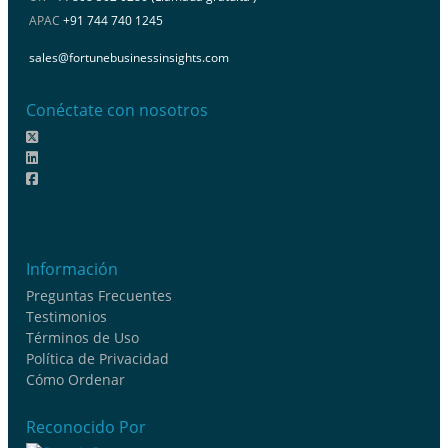
APAC
+91 744 740 1245
sales@fortunebusinessinsights.com
Conéctate con nosotros
Información
Preguntas Frecuentes
Testimonios
Términos de Uso
Política de Privacidad
Cómo Ordenar
Reconocido Por