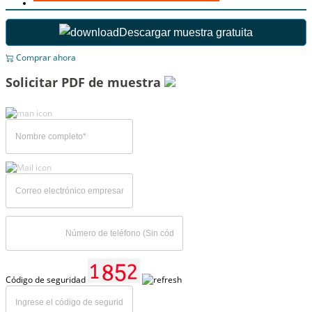
Descargar muestra gratuita
Comprar ahora
Solicitar PDF de muestra
Código de seguridad