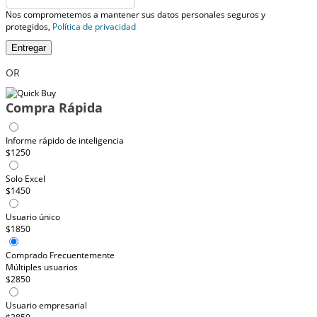
Nos comprometemos a mantener sus datos personales seguros y
protegidos,
Política de privacidad
Entregar
OR
Compra Rápida
Informe rápido de inteligencia
$1250
Solo Excel
$1450
Usuario único
$1850
Comprado Frecuentemente
Múltiples usuarios
$2850
Usuario empresarial