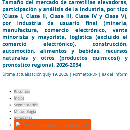
Tamaño del mercado de carretillas elevadoras,
participación y análisis de la industria, por tipo
(Clase I, Clase II, Clase III, Clase IV y Clase V),
por industria de usuario final (minería,
manufactura, comercio electrónico, venta
minorista y mayorista, logística (excluido el
comercio electrónico), construcción,
automoción, alimentos y bebidas, recursos
naturales y otros (productos químicos)) y
pronóstico regional, 2026-2034
Última actualización :July 19, 2026 | Formato:PDF | ID del inform
Resumen
Índice
Segmentación
Metodología
Infografías
Descargar muestra gratuita