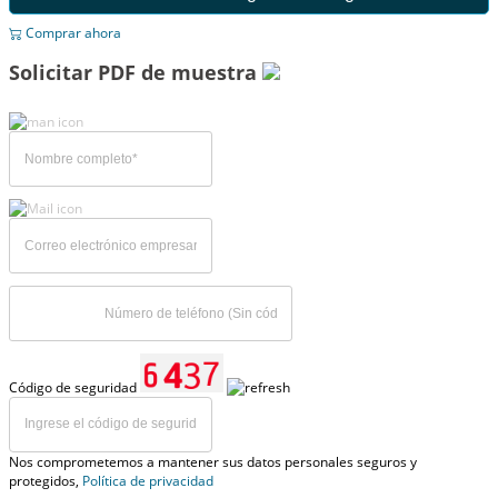
Comprar ahora
Solicitar PDF de muestra
Código de seguridad
Nos comprometemos a mantener sus datos personales seguros y
protegidos,
Política de privacidad