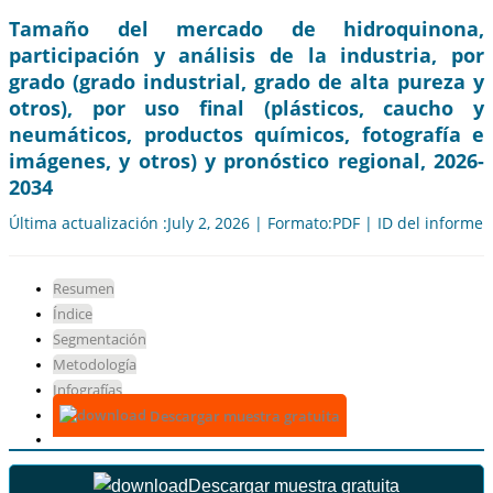
Tamaño del mercado de hidroquinona,
participación y análisis de la industria, por
grado (grado industrial, grado de alta pureza y
otros), por uso final (plásticos, caucho y
neumáticos, productos químicos, fotografía e
imágenes, y otros) y pronóstico regional, 2026-
2034
Última actualización :July 2, 2026 | Formato:PDF | ID del informe
Resumen
Índice
Segmentación
Metodología
Infografías
Descargar muestra gratuita
Descargar muestra gratuita