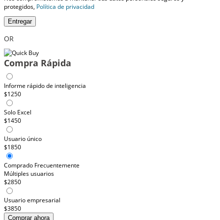
protegidos,
Política de privacidad
Entregar
OR
Compra Rápida
Informe rápido de inteligencia
$1250
Solo Excel
$1450
Usuario único
$1850
Comprado Frecuentemente
Múltiples usuarios
$2850
Usuario empresarial
$3850
Comprar ahora