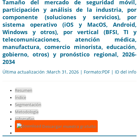
Tamaño del mercado de seguridad móvil,
participación y análisis de la industria, por
componente (soluciones y servicios), por
sistema operativo (iOS y MacOS, Android,
Windows y otros), por vertical (BFSI, TI y
telecomunicaciones, atención médica,
manufactura, comercio minorista, educación,
gobierno, otros) y pronóstico regional, 2026-
2034
Última actualización :March 31, 2026 | Formato:PDF | ID del info
Resumen
Índice
Segmentación
Metodología
Infografías
Descargar muestra gratuita