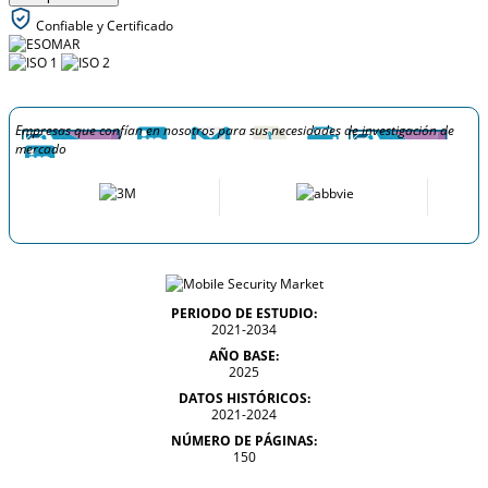
Confiable y Certificado
Empresas que confían en nosotros para sus necesidades de investigación de
mercado
PERIODO DE ESTUDIO:
2021-2034
AÑO BASE:
2025
DATOS HISTÓRICOS:
2021-2024
NÚMERO DE PÁGINAS:
150