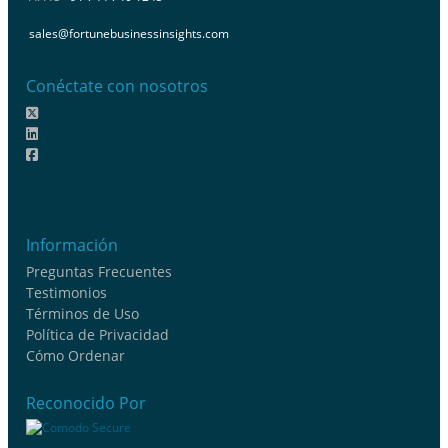
sales@fortunebusinessinsights.com
Conéctate con nosotros
Información
Preguntas Frecuentes
Testimonios
Términos de Uso
Política de Privacidad
Cómo Ordenar
Reconocido Por