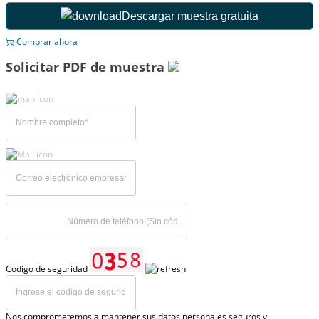
Descargar muestra gratuita
Comprar ahora
Solicitar PDF de muestra
Código de seguridad
Nos comprometemos a mantener sus datos personales seguros y