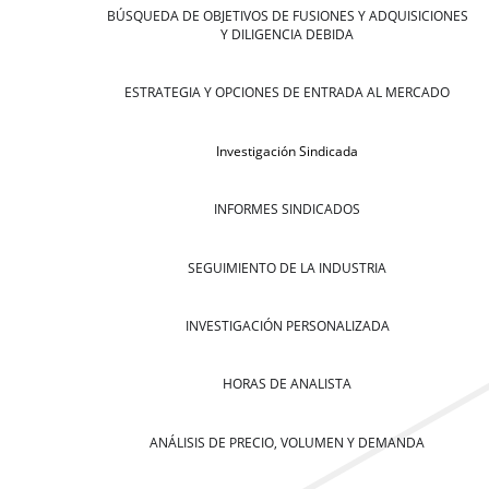
BÚSQUEDA DE OBJETIVOS DE FUSIONES Y ADQUISICIONES
Y DILIGENCIA DEBIDA
ESTRATEGIA Y OPCIONES DE ENTRADA AL MERCADO
Investigación Sindicada
INFORMES SINDICADOS
SEGUIMIENTO DE LA INDUSTRIA
INVESTIGACIÓN PERSONALIZADA
HORAS DE ANALISTA
ANÁLISIS DE PRECIO, VOLUMEN Y DEMANDA