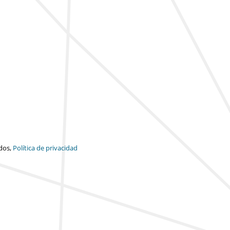
dos,
Política de privacidad