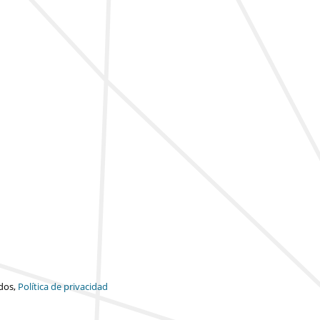
dos,
Política de privacidad