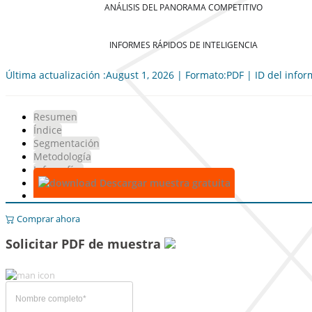
ANÁLISIS DEL PANORAMA COMPETITIVO
INFORMES RÁPIDOS DE INTELIGENCIA
Última actualización :August 1, 2026 | Formato:PDF | ID del info
Resumen
Índice
Segmentación
Metodología
Infografías
Descargar muestra gratuita
Comprar ahora
Solicitar PDF de muestra