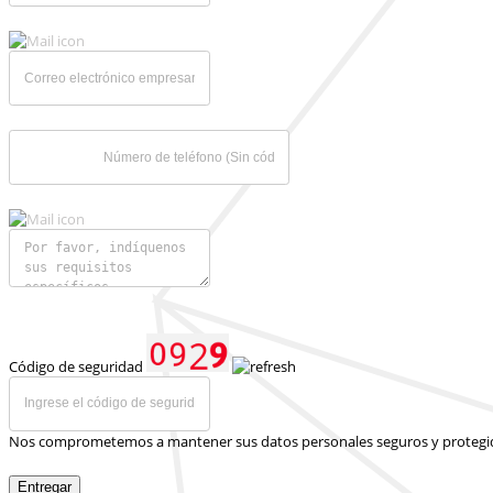
Código de seguridad
Nos comprometemos a mantener sus datos personales seguros y protegi
Entregar