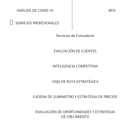
ANÁLISIS DE COVID-19
BFSI
SERVICIOS PROFESIONALES
Servicios de Consultoría
EVALUACIÓN DE CLIENTES
INTELIGENCIA COMPETITIVA
HOJA DE RUTA ESTRATÉGICA
CADENA DE SUMINISTRO Y ESTRATEGIA DE PRECIOS
EVALUACIÓN DE OPORTUNIDADES Y ESTRATEGIA
DE CRECIMIENTO