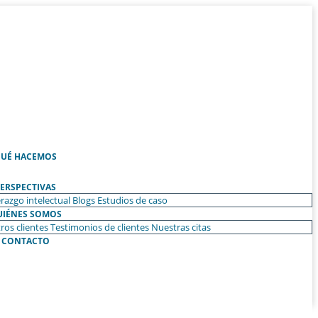
UÉ HACEMOS
ERSPECTIVAS
razgo intelectual
Blogs
Estudios de caso
UIÉNES SOMOS
ros clientes
Testimonios de clientes
Nuestras citas
CONTACTO