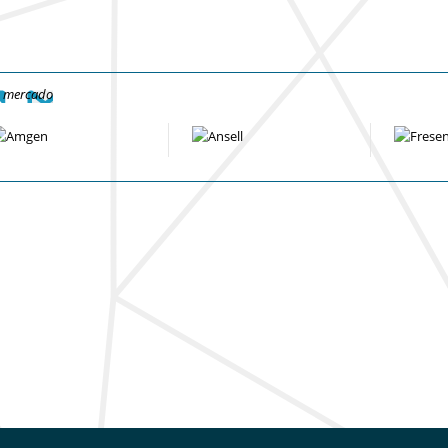
e mercado