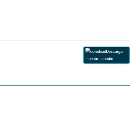
Descargar
muestra gratuita