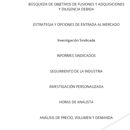
BÚSQUEDA DE OBJETIVOS DE FUSIONES Y ADQUISICIONES
Y DILIGENCIA DEBIDA
ESTRATEGIA Y OPCIONES DE ENTRADA AL MERCADO
Investigación Sindicada
INFORMES SINDICADOS
SEGUIMIENTO DE LA INDUSTRIA
INVESTIGACIÓN PERSONALIZADA
HORAS DE ANALISTA
ANÁLISIS DE PRECIO, VOLUMEN Y DEMANDA