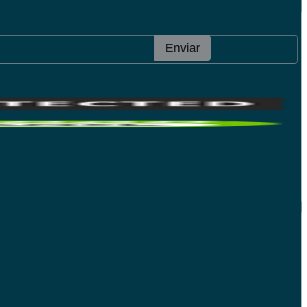
Enviar