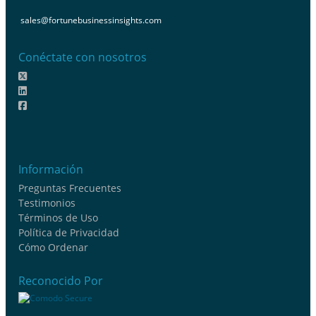
sales@fortunebusinessinsights.com
Conéctate con nosotros
Información
Preguntas Frecuentes
Testimonios
Términos de Uso
Política de Privacidad
Cómo Ordenar
Reconocido Por