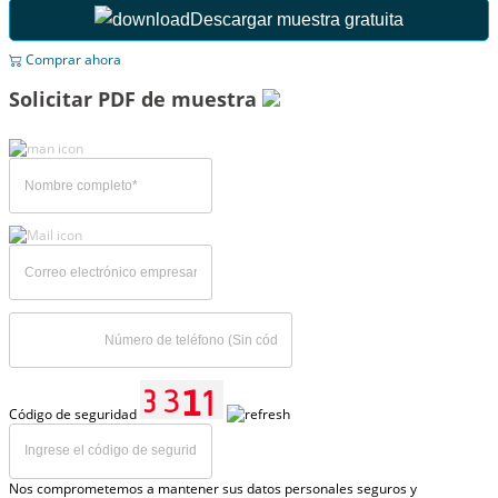
Descargar muestra gratuita
Comprar ahora
Solicitar PDF de muestra
Código de seguridad
Nos comprometemos a mantener sus datos personales seguros y