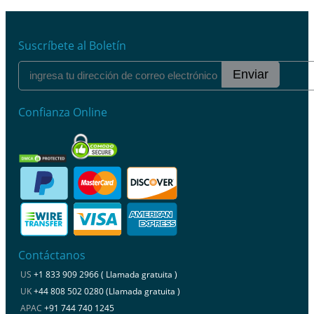
Suscríbete al Boletín
Enviar
Confianza Online
Contáctanos
US
+1 833 909 2966 ( Llamada gratuita )
UK
+44 808 502 0280 (Llamada gratuita )
APAC
+91 744 740 1245