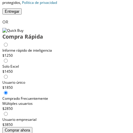
protegidos,
Política de privacidad
Entregar
OR
Compra Rápida
Informe rápido de inteligencia
$1250
Solo Excel
$1450
Usuario único
$1850
Comprado Frecuentemente
Múltiples usuarios
$2850
Usuario empresarial
$3850
Comprar ahora