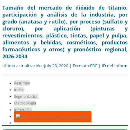
Tamaño del mercado de dióxido de titanio,
participación y análisis de la industria, por
grado (anatasa y rutilo), por proceso (sulfato y
cloruro), por aplicación (pinturas y
revestimientos, plástico, tintas, papel y pulpa,
alimentos y bebidas, cosméticos, productos
farmacéuticos y otros) y pronóstico regional,
2026-2034
Última actualización :July 23, 2026 | Formato:PDF | ID del inform
Resumen
Índice
Segmentación
Metodología
Infografías
Descargar muestra gratuita