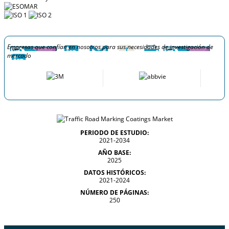
Empresas que confían en nosotros para sus necesidades de investigación de
mercado
PERIODO DE ESTUDIO:
2021-2034
AÑO BASE:
2025
DATOS HISTÓRICOS:
2021-2024
NÚMERO DE PÁGINAS:
250