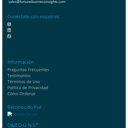
sales@fortunebusinessinsights.com
Conéctate con nosotros
Información
Preguntas Frecuentes
Testimonios
Términos de Uso
Política de Privacidad
Cómo Ordenar
Reconocido Por
®
D&B D-U-N-S