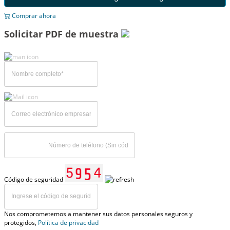
Comprar ahora
Solicitar PDF de muestra
Código de seguridad
Nos comprometemos a mantener sus datos personales seguros y
protegidos,
Política de privacidad