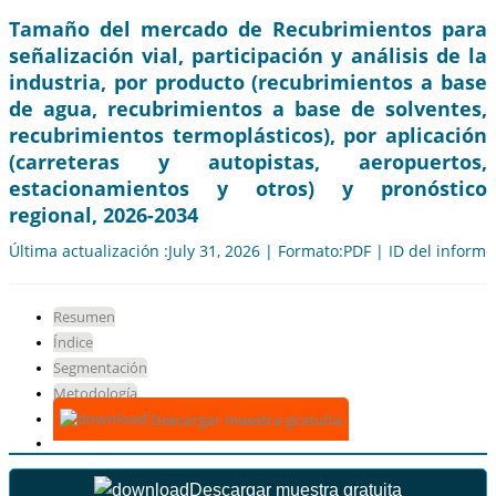
Tamaño del mercado de Recubrimientos para
señalización vial, participación y análisis de la
industria, por producto (recubrimientos a base
de agua, recubrimientos a base de solventes,
recubrimientos termoplásticos), por aplicación
(carreteras y autopistas, aeropuertos,
estacionamientos y otros) y pronóstico
regional, 2026-2034
Última actualización :July 31, 2026 | Formato:PDF | ID del inform
Resumen
Índice
Segmentación
Metodología
Descargar muestra gratuita
Descargar muestra gratuita