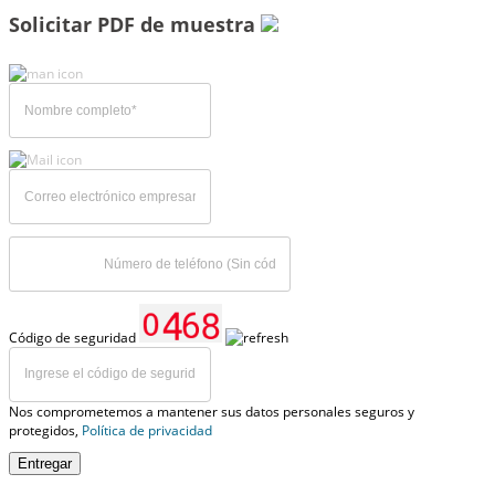
Solicitar PDF de muestra
Código de seguridad
Nos comprometemos a mantener sus datos personales seguros y
protegidos,
Política de privacidad
Entregar