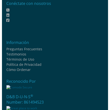
Conéctate con nosotros
Información
Preguntas Frecuentes
Testimonios
Términos de Uso
Política de Privacidad
Cómo Ordenar
Reconocido Por
®
D&B D-U-N-S
Number: 861494523