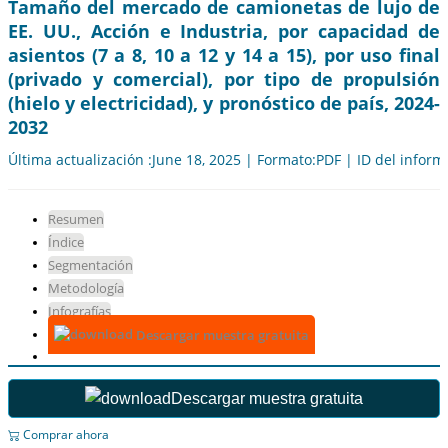
Tamaño del mercado de camionetas de lujo de
EE. UU., Acción e Industria, por capacidad de
asientos (7 a 8, 10 a 12 y 14 a 15), por uso final
(privado y comercial), por tipo de propulsión
(hielo y electricidad), y pronóstico de país, 2024-
2032
Última actualización :June 18, 2025 | Formato:PDF | ID del infor
Resumen
Índice
Segmentación
Metodología
Infografías
Descargar muestra gratuita
Descargar muestra gratuita
Comprar ahora