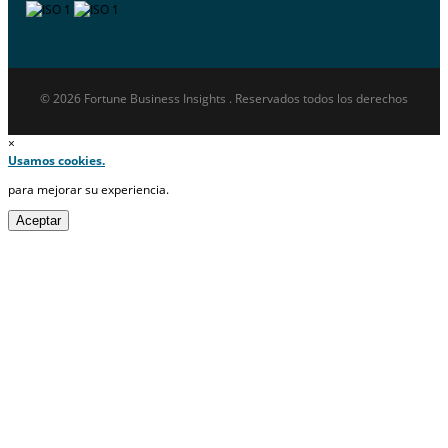
© 2026 Fortune Business Insights . Reservados todos los derechos
×
Usamos cookies.
para mejorar su experiencia.
Aceptar