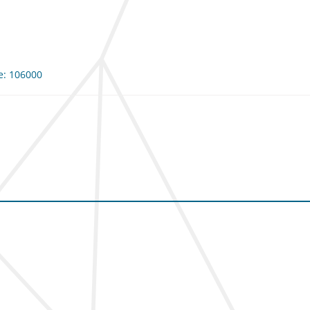
me: 106000