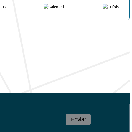
Enviar