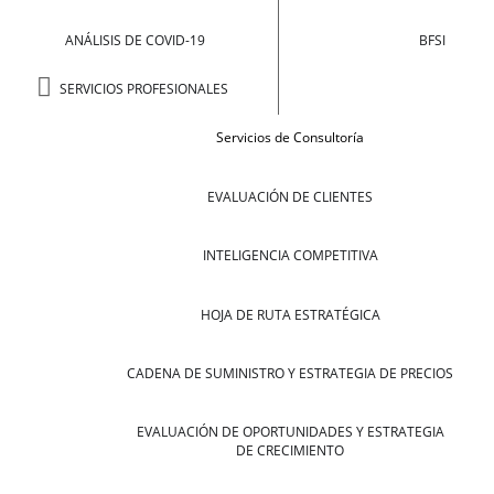
ANÁLISIS DE COVID-19
BFSI
SERVICIOS PROFESIONALES
Servicios de Consultoría
EVALUACIÓN DE CLIENTES
INTELIGENCIA COMPETITIVA
HOJA DE RUTA ESTRATÉGICA
CADENA DE SUMINISTRO Y ESTRATEGIA DE PRECIOS
EVALUACIÓN DE OPORTUNIDADES Y ESTRATEGIA
DE CRECIMIENTO