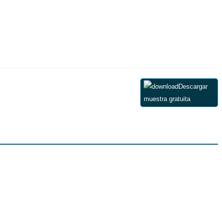
Descargar
muestra gratuita