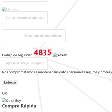
Código de seguridad
Nos comprometemos a mantener sus datos personales seguros y protegi
Entregar
OR
Compra Rápida