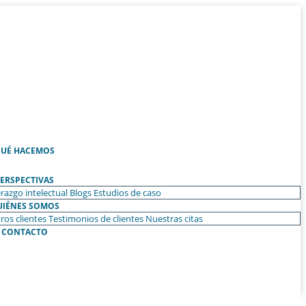
UÉ HACEMOS
ERSPECTIVAS
razgo intelectual
Blogs
Estudios de caso
UIÉNES SOMOS
ros clientes
Testimonios de clientes
Nuestras citas
CONTACTO