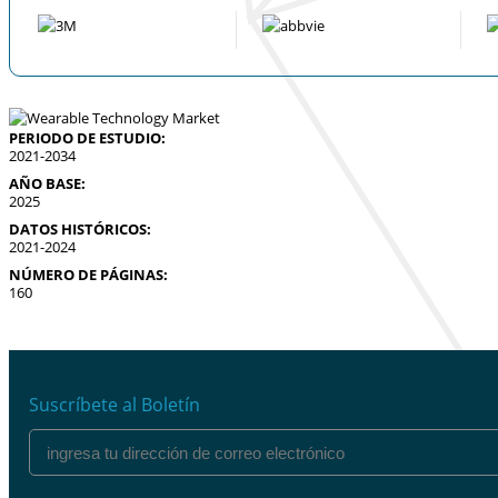
PERIODO DE ESTUDIO:
2021-2034
AÑO BASE:
2025
DATOS HISTÓRICOS:
2021-2024
NÚMERO DE PÁGINAS:
160
Suscríbete al Boletín