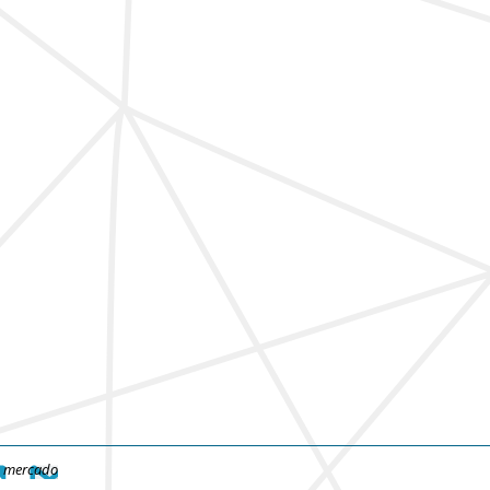
e mercado