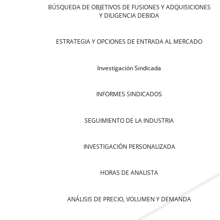
BÚSQUEDA DE OBJETIVOS DE FUSIONES Y ADQUISICIONES
Y DILIGENCIA DEBIDA
ESTRATEGIA Y OPCIONES DE ENTRADA AL MERCADO
Investigación Sindicada
INFORMES SINDICADOS
SEGUIMIENTO DE LA INDUSTRIA
INVESTIGACIÓN PERSONALIZADA
HORAS DE ANALISTA
ANÁLISIS DE PRECIO, VOLUMEN Y DEMANDA