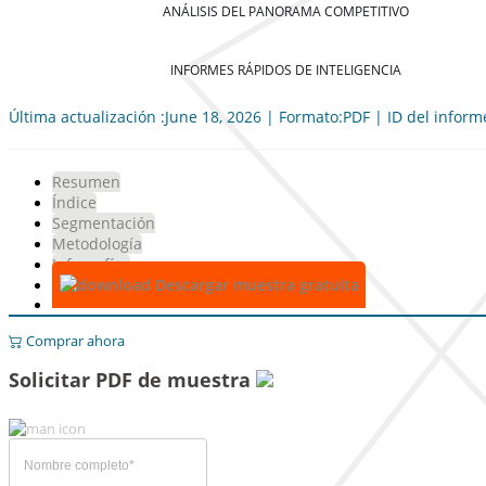
ANÁLISIS DEL PANORAMA COMPETITIVO
INFORMES RÁPIDOS DE INTELIGENCIA
Última actualización :June 18, 2026 | Formato:PDF | ID del infor
Resumen
Índice
Segmentación
Metodología
Infografías
Descargar muestra gratuita
Comprar ahora
Solicitar PDF de muestra