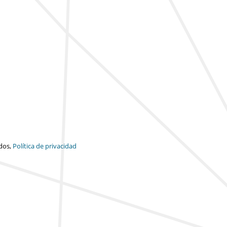
dos,
Política de privacidad