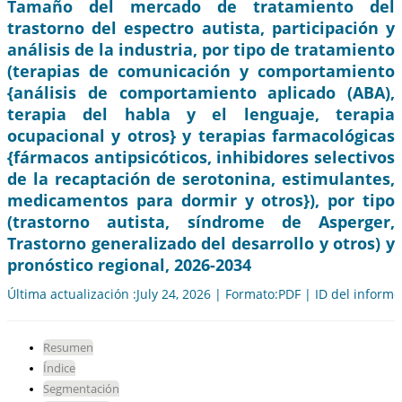
Tamaño del mercado de tratamiento del
trastorno del espectro autista, participación y
análisis de la industria, por tipo de tratamiento
(terapias de comunicación y comportamiento
{análisis de comportamiento aplicado (ABA),
terapia del habla y el lenguaje, terapia
ocupacional y otros} y terapias farmacológicas
{fármacos antipsicóticos, inhibidores selectivos
de la recaptación de serotonina, estimulantes,
medicamentos para dormir y otros}), por tipo
(trastorno autista, síndrome de Asperger,
Trastorno generalizado del desarrollo y otros) y
pronóstico regional, 2026-2034
Última actualización :July 24, 2026 | Formato:PDF | ID del inform
Resumen
Índice
Segmentación