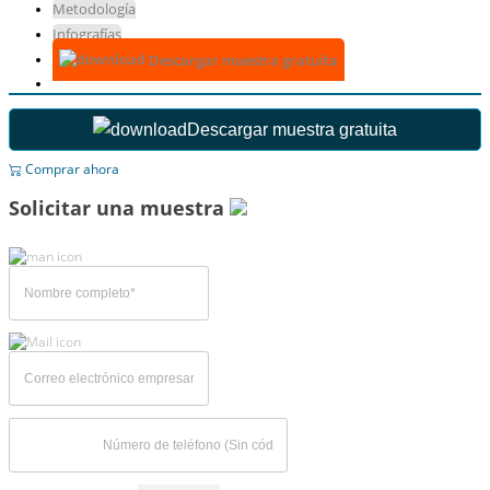
Metodología
Infografías
Descargar muestra gratuita
Descargar muestra gratuita
Comprar ahora
Solicitar una muestra