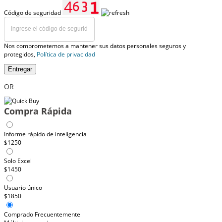
Código de seguridad
Nos comprometemos a mantener sus datos personales seguros y
protegidos,
Política de privacidad
Entregar
OR
Compra Rápida
Informe rápido de inteligencia
$1250
Solo Excel
$1450
Usuario único
$1850
Comprado Frecuentemente