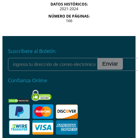
DATOS HISTÓRICOS:
2021-2024
NÚMERO DE PÁGINAS:
166
Suscríbete al Boletín
Enviar
Confianza Online