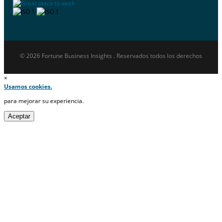
© 2026 Fortune Business Insights . Reservados todos los derechos
×
Usamos cookies.
para mejorar su experiencia.
Aceptar