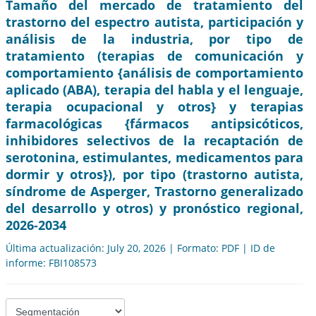
Tamaño del mercado de tratamiento del
trastorno del espectro autista, participación y
análisis de la industria, por tipo de
tratamiento (terapias de comunicación y
comportamiento {análisis de comportamiento
aplicado (ABA), terapia del habla y el lenguaje,
terapia ocupacional y otros} y terapias
farmacológicas {fármacos antipsicóticos,
inhibidores selectivos de la recaptación de
serotonina, estimulantes, medicamentos para
dormir y otros}), por tipo (trastorno autista,
síndrome de Asperger, Trastorno generalizado
del desarrollo y otros) y pronóstico regional,
2026-2034
Última actualización: July 20, 2026 | Formato: PDF | ID de
informe: FBI108573