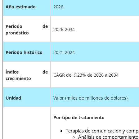
Año estimado
2026
Período de
2026-2034
pronóstico
Período histórico
2021-2024
Índice de
CAGR del 9,23% de 2026 a 2034
crecimiento
Unidad
Valor (miles de millones de dólares)
Por tipo de tratamiento
Terapias de comunicación y comp
Análisis de comportamiento