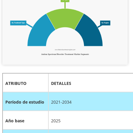
ATRIBUTO
DETALLES
Período de estudio
2021-2034
Año base
2025