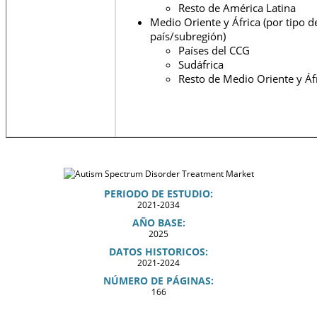
Resto de América Latina
Medio Oriente y África (por tipo d
país/subregión)
Países del CCG
Sudáfrica
Resto de Medio Oriente y Áf
PERIODO DE ESTUDIO:
2021-2034
AÑO BASE:
2025
DATOS HISTORICOS:
2021-2024
NÚMERO DE PÁGINAS:
166