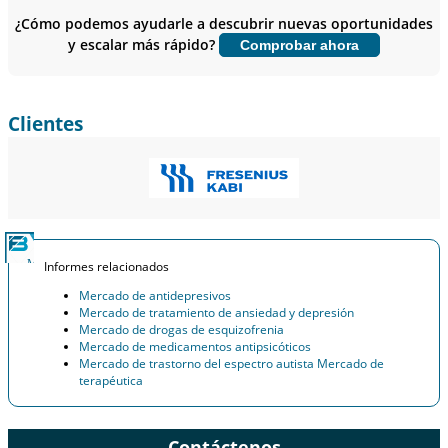
sobre el usuario final.
¿Cómo podemos ayudarle a descubrir nuevas oportunidades
y escalar más rápido?
Comprobar ahora
Personalizar ahora
Clientes
Informes relacionados
Mercado de antidepresivos
Mercado de tratamiento de ansiedad y depresión
Mercado de drogas de esquizofrenia
Mercado de medicamentos antipsicóticos
Mercado de trastorno del espectro autista Mercado de
terapéutica
Contáctenos