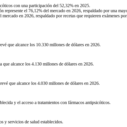
óticos con una participación del 52,32% en 2025.
 represente el 76,12% del mercado en 2026, respaldado por una mayor 
el mercado en 2026, respaldado por recetas que requieren exámenes por
evé que alcance los 10.330 millones de dólares en 2026.
 que alcance los 4.130 millones de dólares en 2026.
revé que alcance los 4.030 millones de dólares en 2026.
blecida y el acceso a tratamientos con fármacos antipsicóticos.
s y servicios de salud establecidos.