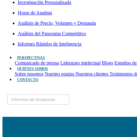
Investigación Personalizada
Horas de Analista
Análisis de Precio, Volumen y Demanda
Análisis del Panorama Competitivo
Informes Rápidos de Inteligencia
PERSPECTIVAS
Comunicado de prensa
Liderazgo intelectual
Blogs
Estudios de
QUIÉNES SOMOS
Sobre nosotros
Nuestro equipo
Nuestros clientes
Testimonios d
CONTACTO