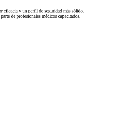
eficacia y un perfil de seguridad más sólido.
 parte de profesionales médicos capacitados.