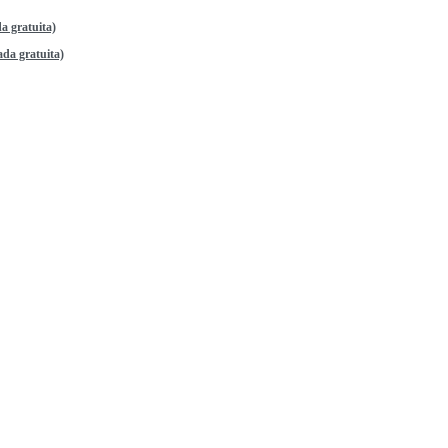
a gratuita)
da gratuita)