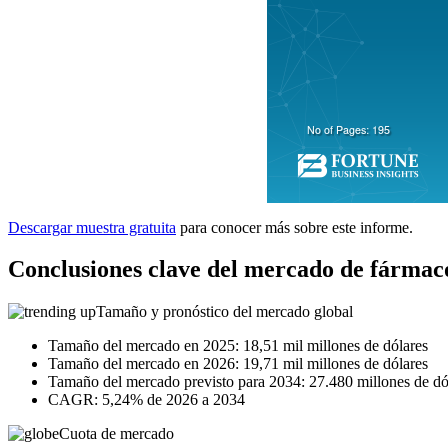
Descargar muestra gratuita
para conocer más sobre este informe.
Conclusiones clave del mercado de fármaco
Tamaño y pronóstico del mercado global
Tamaño del mercado en 2025: 18,51 mil millones de dólares
Tamaño del mercado en 2026: 19,71 mil millones de dólares
Tamaño del mercado previsto para 2034: 27.480 millones de dó
CAGR: 5,24% de 2026 a 2034
Cuota de mercado