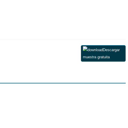
Descargar
muestra gratuita