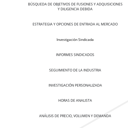
BÚSQUEDA DE OBJETIVOS DE FUSIONES Y ADQUISICIONES
Y DILIGENCIA DEBIDA
ESTRATEGIA Y OPCIONES DE ENTRADA AL MERCADO
Investigación Sindicada
INFORMES SINDICADOS
SEGUIMIENTO DE LA INDUSTRIA
INVESTIGACIÓN PERSONALIZADA
HORAS DE ANALISTA
ANÁLISIS DE PRECIO, VOLUMEN Y DEMANDA