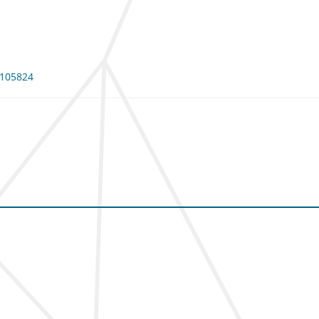
: 105824