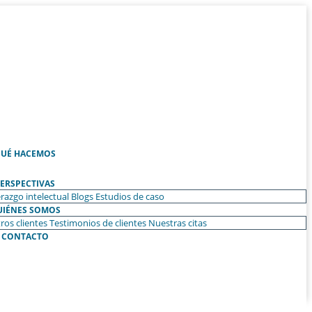
UÉ HACEMOS
ERSPECTIVAS
razgo intelectual
Blogs
Estudios de caso
UIÉNES SOMOS
ros clientes
Testimonios de clientes
Nuestras citas
CONTACTO