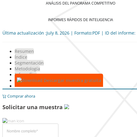
ANÁLISIS DEL PANORAMA COMPETITIVO
INFORMES RÁPIDOS DE INTELIGENCIA
Última actualización :July 8, 2026 | Formato:PDF | ID del informe
Resumen
Índice
Segmentación
Metodología
Infografías
Descargar muestra gratuita
Comprar ahora
Solicitar una muestra