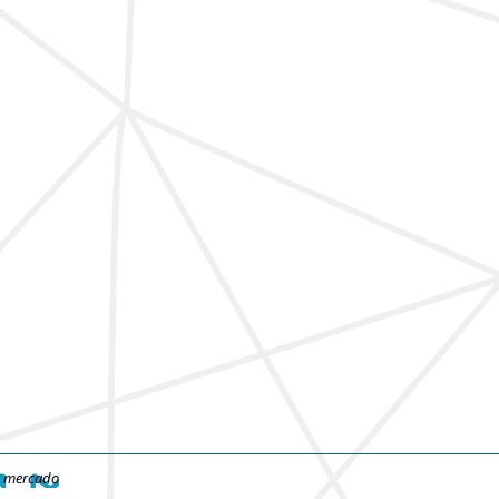
e mercado