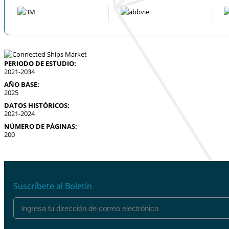
PERIODO DE ESTUDIO:
2021-2034
AÑO BASE:
2025
DATOS HISTÓRICOS:
2021-2024
NÚMERO DE PÁGINAS:
200
Suscríbete al Boletín