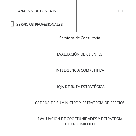
ANÁLISIS DE COVID-19
BFSI
SERVICIOS PROFESIONALES
Servicios de Consultoría
EVALUACIÓN DE CLIENTES
INTELIGENCIA COMPETITIVA
HOJA DE RUTA ESTRATÉGICA
CADENA DE SUMINISTRO Y ESTRATEGIA DE PRECIOS
EVALUACIÓN DE OPORTUNIDADES Y ESTRATEGIA
DE CRECIMIENTO