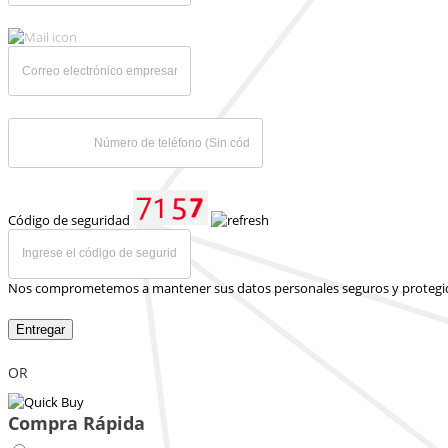
Código de seguridad
Nos comprometemos a mantener sus datos personales seguros y protegi
Entregar
OR
Compra Rápida