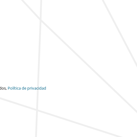
dos,
Política de privacidad