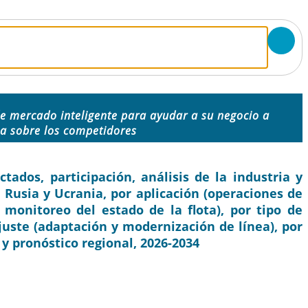
e mercado inteligente para ayudar a su negocio a
ja sobre los competidores
dos, participación, análisis de la industria y
 Rusia y Ucrania, por aplicación (operaciones de
y monitoreo del estado de la flota), por tipo de
ajuste (adaptación y modernización de línea), por
 y pronóstico regional, 2026-2034