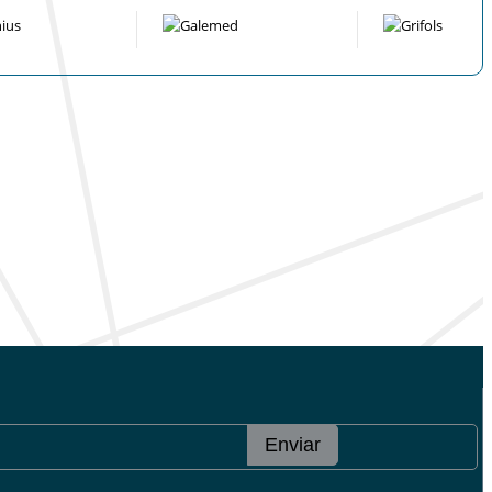
Enviar