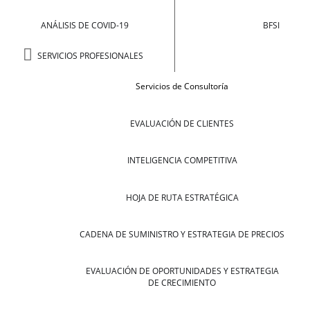
ANÁLISIS DE COVID-19
BFSI
SERVICIOS PROFESIONALES
Servicios de Consultoría
EVALUACIÓN DE CLIENTES
INTELIGENCIA COMPETITIVA
HOJA DE RUTA ESTRATÉGICA
CADENA DE SUMINISTRO Y ESTRATEGIA DE PRECIOS
EVALUACIÓN DE OPORTUNIDADES Y ESTRATEGIA
DE CRECIMIENTO