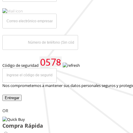
Código de seguridad
Nos comprometemos a mantener sus datos personales seguros y protegi
Entregar
OR
Compra Rápida