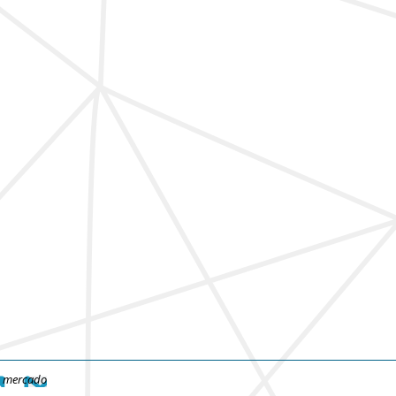
e mercado