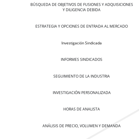
BÚSQUEDA DE OBJETIVOS DE FUSIONES Y ADQUISICIONES
Y DILIGENCIA DEBIDA
ESTRATEGIA Y OPCIONES DE ENTRADA AL MERCADO
Investigación Sindicada
INFORMES SINDICADOS
SEGUIMIENTO DE LA INDUSTRIA
INVESTIGACIÓN PERSONALIZADA
HORAS DE ANALISTA
ANÁLISIS DE PRECIO, VOLUMEN Y DEMANDA