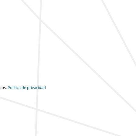
dos,
Política de privacidad