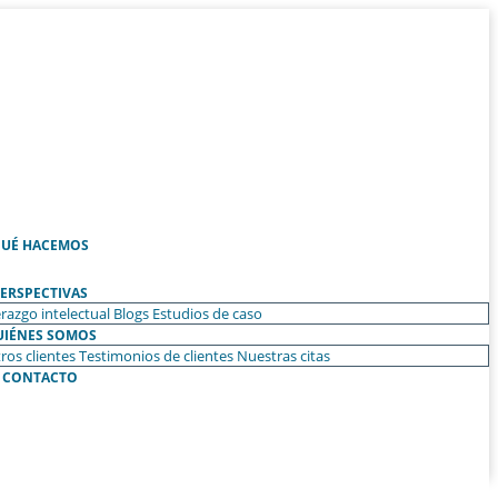
UÉ HACEMOS
ERSPECTIVAS
razgo intelectual
Blogs
Estudios de caso
UIÉNES SOMOS
ros clientes
Testimonios de clientes
Nuestras citas
CONTACTO