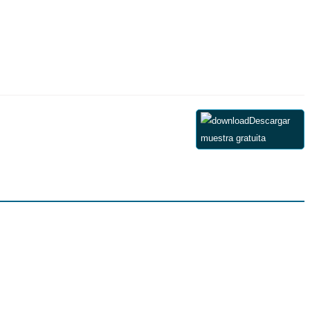
Descargar
muestra gratuita