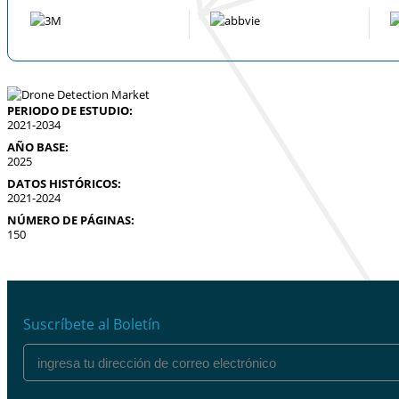
PERIODO DE ESTUDIO:
2021-2034
AÑO BASE:
2025
DATOS HISTÓRICOS:
2021-2024
NÚMERO DE PÁGINAS:
150
Suscríbete al Boletín