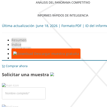
ANÁLISIS DEL PANORAMA COMPETITIVO
INFORMES RÁPIDOS DE INTELIGENCIA
Última actualización :June 18, 2026 | Formato:PDF | ID del infor
Resumen
Índice
Metodología
Descargar muestra gratuita
Comprar ahora
Solicitar una muestra