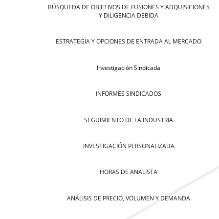
BÚSQUEDA DE OBJETIVOS DE FUSIONES Y ADQUISICIONES
Y DILIGENCIA DEBIDA
ESTRATEGIA Y OPCIONES DE ENTRADA AL MERCADO
Investigación Sindicada
INFORMES SINDICADOS
SEGUIMIENTO DE LA INDUSTRIA
INVESTIGACIÓN PERSONALIZADA
HORAS DE ANALISTA
ANÁLISIS DE PRECIO, VOLUMEN Y DEMANDA