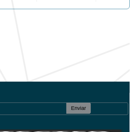
Enviar