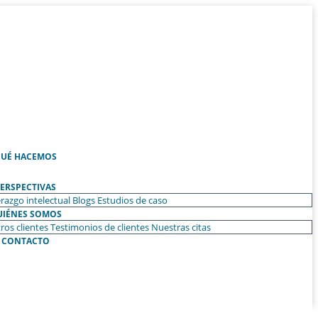
UÉ HACEMOS
ERSPECTIVAS
razgo intelectual
Blogs
Estudios de caso
UIÉNES SOMOS
ros clientes
Testimonios de clientes
Nuestras citas
CONTACTO