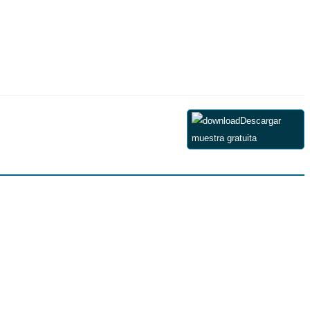
Descargar
muestra gratuita