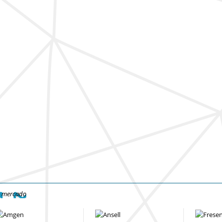
e mercado