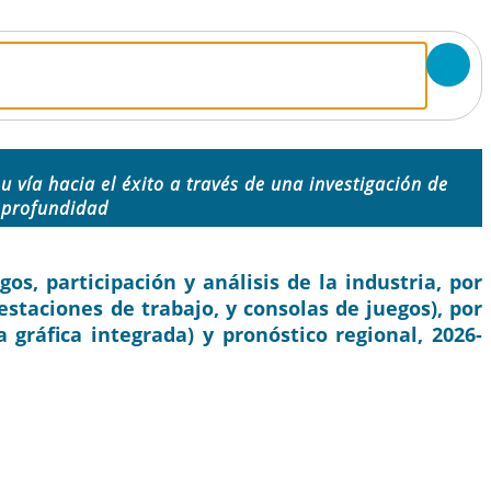
 su vía hacia el éxito a través de una investigación de
 profundidad
, participación y análisis de la industria, por
 estaciones de trabajo, y consolas de juegos), por
a gráfica integrada) y pronóstico regional, 2026-