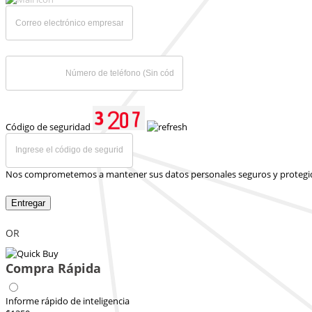
Código de seguridad
Nos comprometemos a mantener sus datos personales seguros y protegi
Entregar
OR
Compra Rápida
Informe rápido de inteligencia