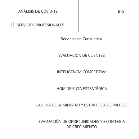
ANÁLISIS DE COVID-19
BFSI
SERVICIOS PROFESIONALES
Servicios de Consultoría
EVALUACIÓN DE CLIENTES
INTELIGENCIA COMPETITIVA
HOJA DE RUTA ESTRATÉGICA
CADENA DE SUMINISTRO Y ESTRATEGIA DE PRECIOS
EVALUACIÓN DE OPORTUNIDADES Y ESTRATEGIA
DE CRECIMIENTO