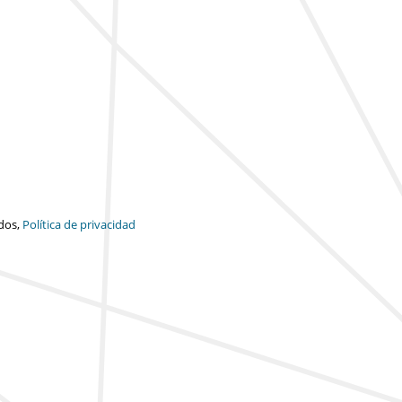
dos,
Política de privacidad