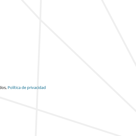
dos,
Política de privacidad