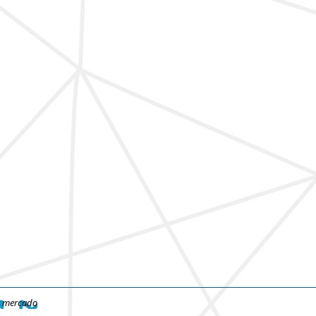
e mercado