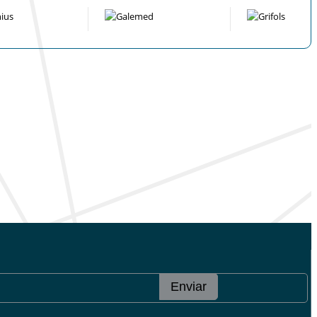
Enviar