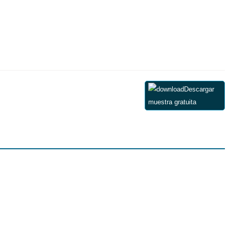
Descargar
muestra gratuita