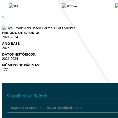
PERIODO DE ESTUDIO:
2021-2034
AÑO BASE:
2025
DATOS HISTÓRICOS:
2021-2024
NÚMERO DE PÁGINAS:
177
Suscríbete al Boletín