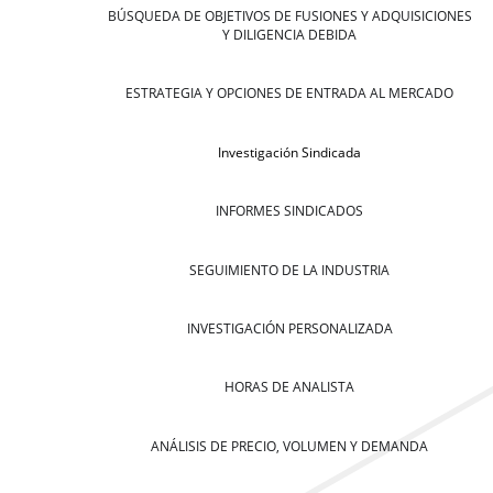
BÚSQUEDA DE OBJETIVOS DE FUSIONES Y ADQUISICIONES
Y DILIGENCIA DEBIDA
ESTRATEGIA Y OPCIONES DE ENTRADA AL MERCADO
Investigación Sindicada
INFORMES SINDICADOS
SEGUIMIENTO DE LA INDUSTRIA
INVESTIGACIÓN PERSONALIZADA
HORAS DE ANALISTA
ANÁLISIS DE PRECIO, VOLUMEN Y DEMANDA