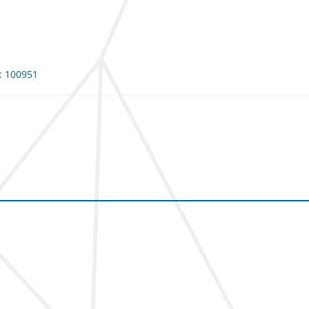
e: 100951