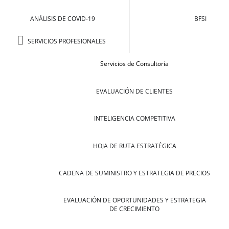
ANÁLISIS DE COVID-19
BFSI
SERVICIOS PROFESIONALES
Servicios de Consultoría
EVALUACIÓN DE CLIENTES
INTELIGENCIA COMPETITIVA
HOJA DE RUTA ESTRATÉGICA
CADENA DE SUMINISTRO Y ESTRATEGIA DE PRECIOS
EVALUACIÓN DE OPORTUNIDADES Y ESTRATEGIA
DE CRECIMIENTO