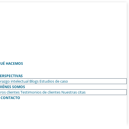
UÉ HACEMOS
ERSPECTIVAS
razgo intelectual
Blogs
Estudios de caso
UIÉNES SOMOS
ros clientes
Testimonios de clientes
Nuestras citas
CONTACTO