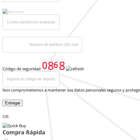
Código de seguridad
Nos comprometemos a mantener sus datos personales seguros y protegi
Entregar
OR
Compra Rápida