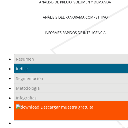
ANÁLISIS DE PRECIO, VOLUMEN Y DEMANDA
ANÁLISIS DEL PANORAMA COMPETITIVO
INFORMES RÁPIDOS DE INTELIGENCIA
Resumen
Índice
Segmentación
Metodología
Infografías
Descargar muestra gratuita