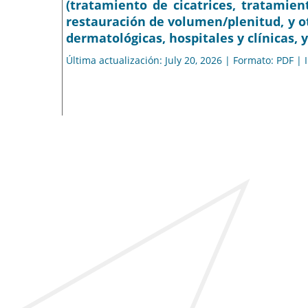
(tratamiento de cicatrices, tratamien
restauración de volumen/plenitud, y otr
dermatológicas, hospitales y clínicas, y
Última actualización: July 20, 2026 | Formato: PDF |