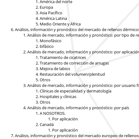
América del norte
Europa
Asia Pacífico
América Latina
Medio Oriente y África
Análisis, información y pronóstico del mercado de rellenos dérmico
Análisis de mercado, información y pronóstico: por tipo de re
Monofásico
bifásico
Análisis de mercado, información y pronóstico: por aplicació
Tratamiento de cicatrices
Tratamiento de corrección de arrugas
Mejora de labios
Restauración del volumen/plenitud
Otros
Análisis de mercado, información y pronóstico: por usuario f
Clínicas de especialidad y dermatología
Hospitales y clínicas
Otros
Análisis de mercado, información y pronóstico: por país
A NOSOTROS.
Por aplicación
Canadá
Por aplicación
Análisis, información y pronóstico del mercado europeo de rellenos