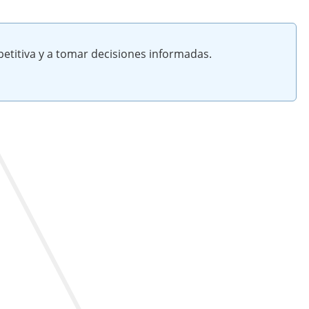
etitiva y a tomar decisiones informadas.