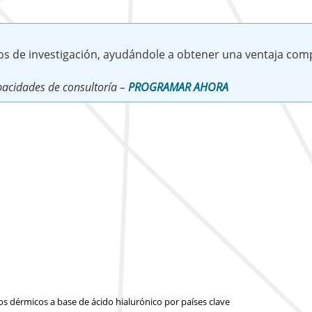
os de investigación, ayudándole a obtener una ventaja comp
acidades de consultoría –
PROGRAMAR AHORA
s dérmicos a base de ácido hialurónico por países clave