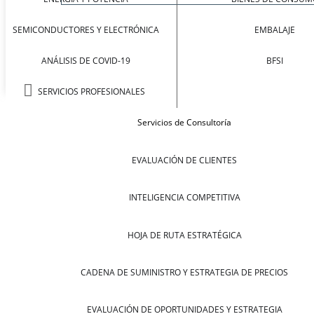
SEMICONDUCTORES Y ELECTRÓNICA
EMBALAJE
ANÁLISIS DE COVID-19
BFSI
SERVICIOS PROFESIONALES
Servicios de Consultoría
EVALUACIÓN DE CLIENTES
INTELIGENCIA COMPETITIVA
HOJA DE RUTA ESTRATÉGICA
CADENA DE SUMINISTRO Y ESTRATEGIA DE PRECIOS
EVALUACIÓN DE OPORTUNIDADES Y ESTRATEGIA