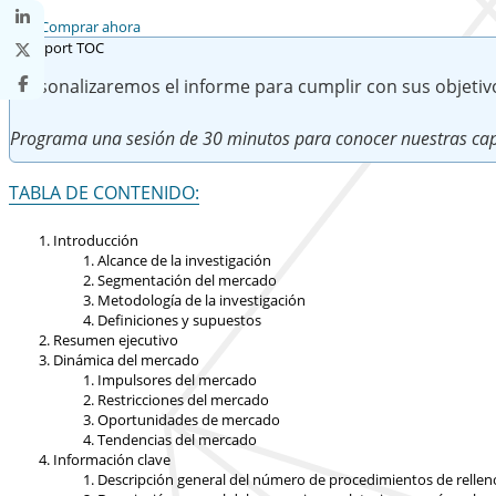
Comprar ahora
Personalizaremos el informe para cumplir con sus objetiv
Programa una sesión de 30 minutos para conocer nuestras cap
TABLA DE CONTENIDO:
Introducción
Alcance de la investigación
Segmentación del mercado
Metodología de la investigación
Definiciones y supuestos
Resumen ejecutivo
Dinámica del mercado
Impulsores del mercado
Restricciones del mercado
Oportunidades de mercado
Tendencias del mercado
Información clave
Descripción general del número de procedimientos de relleno