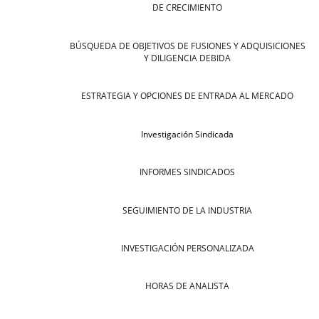
DE CRECIMIENTO
BÚSQUEDA DE OBJETIVOS DE FUSIONES Y ADQUISICIONES
Y DILIGENCIA DEBIDA
ESTRATEGIA Y OPCIONES DE ENTRADA AL MERCADO
Investigación Sindicada
INFORMES SINDICADOS
SEGUIMIENTO DE LA INDUSTRIA
INVESTIGACIÓN PERSONALIZADA
HORAS DE ANALISTA