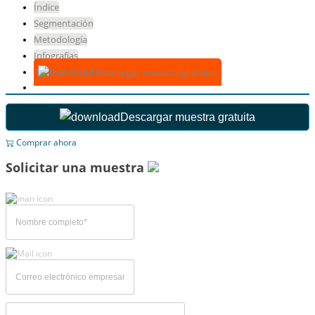
Índice
Segmentación
Metodología
Infografías
Descargar muestra gratuita
Descargar muestra gratuita
Comprar ahora
Solicitar una muestra