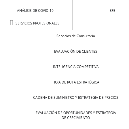
ANÁLISIS DE COVID-19
BFSI
SERVICIOS PROFESIONALES
Servicios de Consultoría
EVALUACIÓN DE CLIENTES
INTELIGENCIA COMPETITIVA
HOJA DE RUTA ESTRATÉGICA
CADENA DE SUMINISTRO Y ESTRATEGIA DE PRECIOS
EVALUACIÓN DE OPORTUNIDADES Y ESTRATEGIA
DE CRECIMIENTO