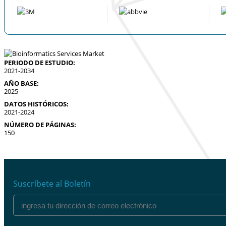
PERIODO DE ESTUDIO:
2021-2034
AÑO BASE:
2025
DATOS HISTÓRICOS:
2021-2024
NÚMERO DE PÁGINAS:
150
Suscríbete al Boletín