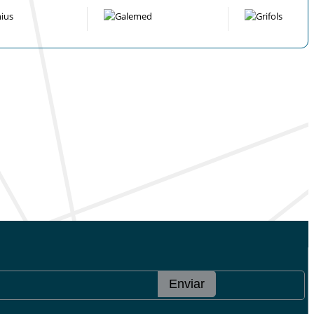
Enviar