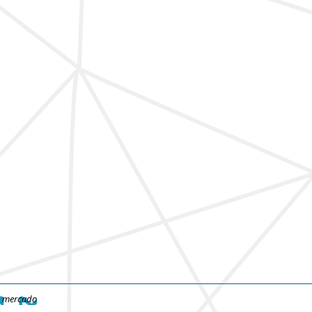
e mercado