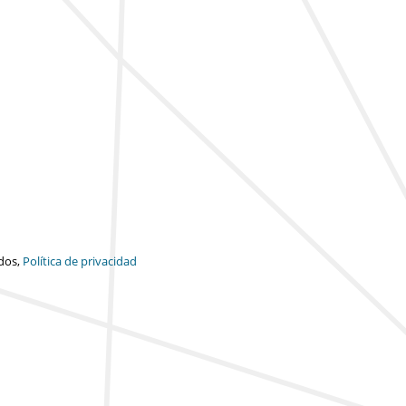
dos,
Política de privacidad