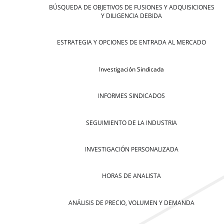
BÚSQUEDA DE OBJETIVOS DE FUSIONES Y ADQUISICIONES
Y DILIGENCIA DEBIDA
ESTRATEGIA Y OPCIONES DE ENTRADA AL MERCADO
Investigación Sindicada
INFORMES SINDICADOS
SEGUIMIENTO DE LA INDUSTRIA
INVESTIGACIÓN PERSONALIZADA
HORAS DE ANALISTA
ANÁLISIS DE PRECIO, VOLUMEN Y DEMANDA