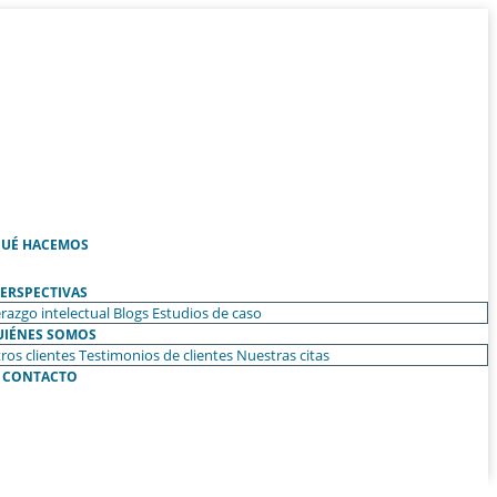
UÉ HACEMOS
ERSPECTIVAS
razgo intelectual
Blogs
Estudios de caso
UIÉNES SOMOS
ros clientes
Testimonios de clientes
Nuestras citas
CONTACTO