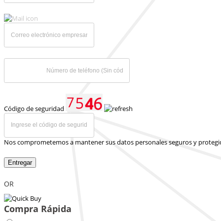
Código de seguridad
Nos comprometemos a mantener sus datos personales seguros y protegi
Entregar
OR
Compra Rápida