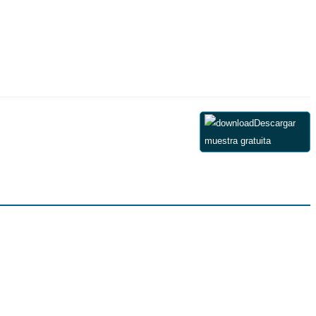
Descargar
muestra gratuita