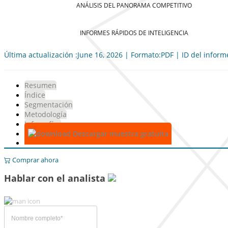
ANÁLISIS DEL PANORAMA COMPETITIVO
INFORMES RÁPIDOS DE INTELIGENCIA
Última actualización :June 16, 2026 | Formato:PDF | ID del infor
Resumen
Índice
Segmentación
Metodología
Infografías
Descargar muestra gratuita
Comprar ahora
Hablar con el analista