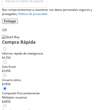
Nos comprometemos a mantener sus datos personales seguros y
protegidos,
Política de privacidad
Entregar
OR
Compra Rápida
Informe rápido de inteligencia
$1250
Solo Excel
$1450
Usuario único
$1850
Comprado Frecuentemente
Múltiples usuarios
$2850