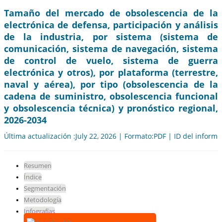
Tamaño del mercado de obsolescencia de la
electrónica de defensa, participación y análisis
de la industria, por sistema (sistema de
comunicación, sistema de navegación, sistema
de control de vuelo, sistema de guerra
electrónica y otros), por plataforma (terrestre,
naval y aérea), por tipo (obsolescencia de la
cadena de suministro, obsolescencia funcional
y obsolescencia técnica) y pronóstico regional,
2026-2034
Última actualización :July 22, 2026 | Formato:PDF | ID del inform
Resumen
Índice
Segmentación
Metodología
Infografías