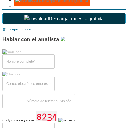
Descargar muestra gratuita
Descargar muestra gratuita
Comprar ahora
Hablar con el analista
Código de seguridad