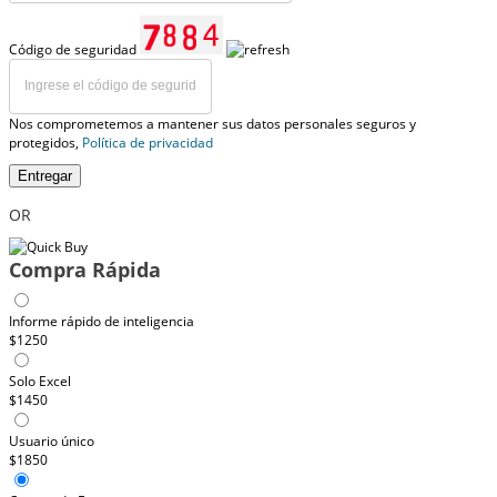
Código de seguridad
Nos comprometemos a mantener sus datos personales seguros y
protegidos,
Política de privacidad
Entregar
OR
Compra Rápida
Informe rápido de inteligencia
$1250
Solo Excel
$1450
Usuario único
$1850