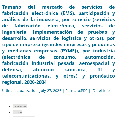
Tamaño del mercado de servicios de
fabricación electrónica (EMS), participación y
análisis de la industria, por servicio (servicios
de fabricación electrónica, servicios de
ingeniería, implementación de pruebas y
desarrollo, servicios de logística y otros), por
tipo de empresa (grandes empresas y pequeñas
y medianas empresas (PYME)), por industria
(electrónica de consumo, automoción,
fabricación industrial pesada, aeroespacial y
defensa, atención sanitaria, TI y
telecomunicaciones, y otros) y pronóstico
regional, 2026-2034
Última actualización :July 27, 2026 | Formato:PDF | ID del inform
Resumen
Índice