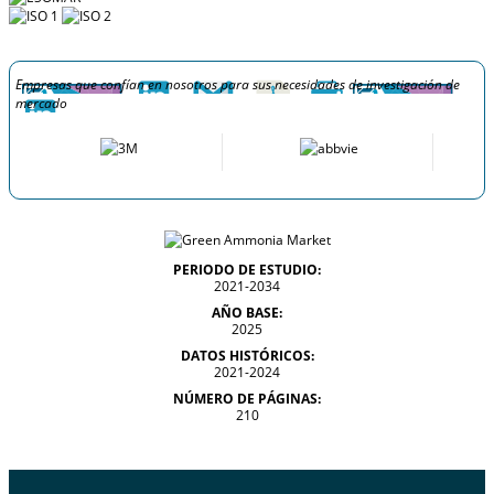
Empresas que confían en nosotros para sus necesidades de investigación de
mercado
PERIODO DE ESTUDIO:
2021-2034
AÑO BASE:
2025
DATOS HISTÓRICOS:
2021-2024
NÚMERO DE PÁGINAS:
210