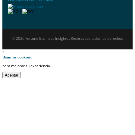
© 2026 Fortune Business Insights . Reservados todos los derechos
×
Usamos cookies.
para mejorar su experiencia.
Aceptar