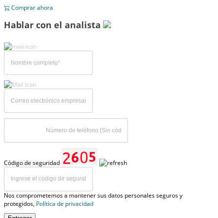
Comprar ahora
Hablar con el analista
Código de seguridad
Nos comprometemos a mantener sus datos personales seguros y
protegidos,
Política de privacidad