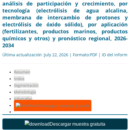
análisis de participación y crecimiento, por
tecnología (electrólisis de agua alcalina,
membrana de intercambio de protones y
electrólisis de óxido sólido), por aplicación
(fertilizantes, productos marinos, productos
químicos y otros) y pronóstico regional, 2026-
2034
Última actualización :July 22, 2026 | Formato:PDF | ID del inform
Resumen
Índice
Segmentación
Metodología
Infografías
Descargar muestra gratuita
Descargar muestra gratuita