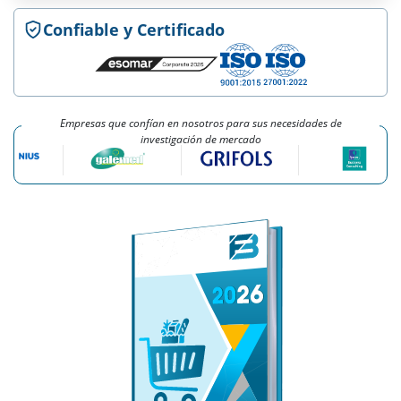
Confiable y Certificado
Empresas que confían en nosotros para sus necesidades de
investigación de mercado