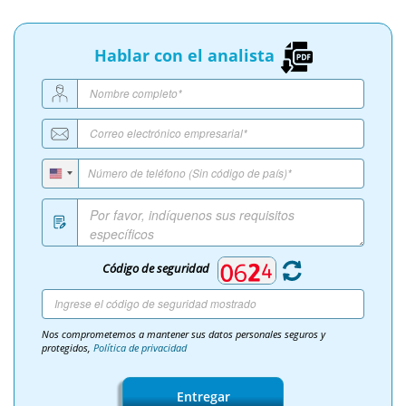
Hablar con el analista
Código de seguridad
Nos comprometemos a mantener sus datos personales seguros y
protegidos,
Política de privacidad
Entregar