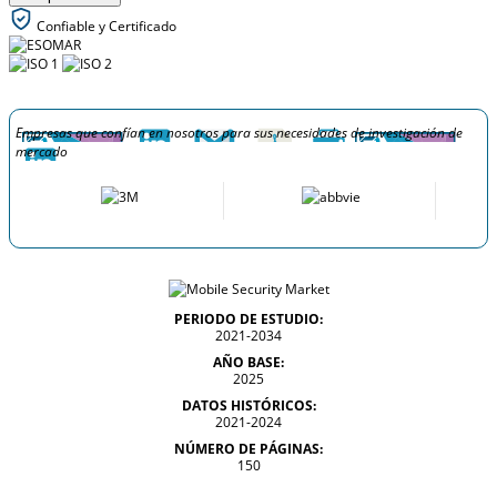
Confiable y Certificado
Empresas que confían en nosotros para sus necesidades de investigación de
mercado
PERIODO DE ESTUDIO:
2021-2034
AÑO BASE:
2025
DATOS HISTÓRICOS:
2021-2024
NÚMERO DE PÁGINAS:
150