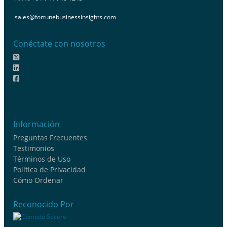
sales@fortunebusinessinsights.com
Conéctate con nosotros
Información
Preguntas Frecuentes
Testimonios
Términos de Uso
Política de Privacidad
Cómo Ordenar
Reconocido Por