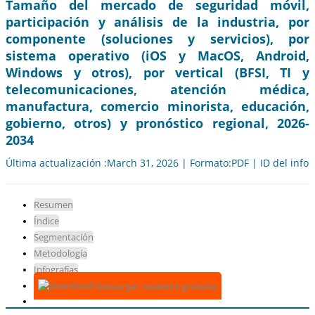
Tamaño del mercado de seguridad móvil,
participación y análisis de la industria, por
componente (soluciones y servicios), por
sistema operativo (iOS y MacOS, Android,
Windows y otros), por vertical (BFSI, TI y
telecomunicaciones, atención médica,
manufactura, comercio minorista, educación,
gobierno, otros) y pronóstico regional, 2026-
2034
Última actualización :March 31, 2026 | Formato:PDF | ID del info
Resumen
Índice
Segmentación
Metodología
Infografías
Descargar muestra gratuita