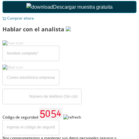
Descargar muestra gratuita
Comprar ahora
Hablar con el analista
Código de seguridad
Nos comprometemos a mantener sus datos personales seguros y