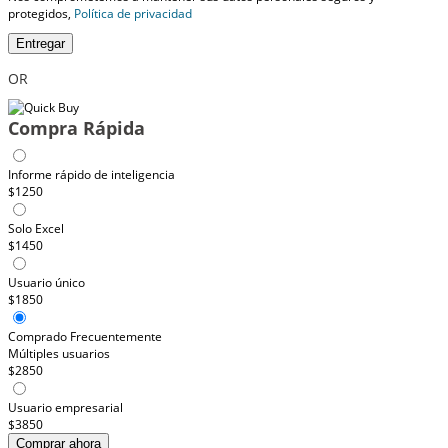
protegidos,
Política de privacidad
Entregar
OR
Compra Rápida
Informe rápido de inteligencia
$1250
Solo Excel
$1450
Usuario único
$1850
Comprado Frecuentemente
Múltiples usuarios
$2850
Usuario empresarial
$3850
Comprar ahora