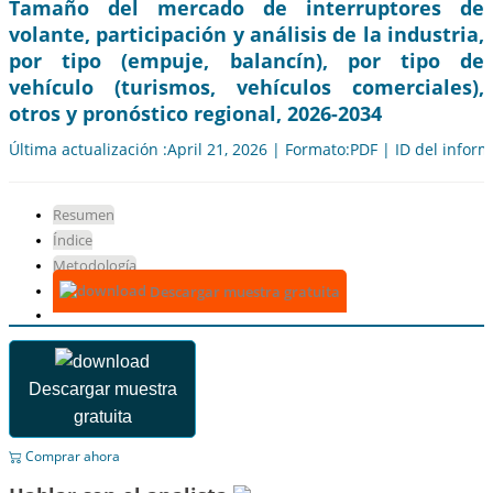
Tamaño del mercado de interruptores de
volante, participación y análisis de la industria,
por tipo (empuje, balancín), por tipo de
vehículo (turismos, vehículos comerciales),
otros y pronóstico regional, 2026-2034
Última actualización :April 21, 2026 | Formato:PDF | ID del infor
Resumen
Índice
Metodología
Descargar muestra gratuita
Descargar muestra
gratuita
Comprar ahora