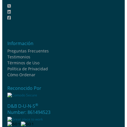
Información
Preguntas Frecuentes
Testimonios
Términos de Uso
Política de Privacidad
Cómo Ordenar
Reconocido Por
®
D&B D-U-N-S
Number: 861494523