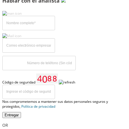
Hablar con el analista
Código de seguridad
Nos comprometemos a mantener sus datos personales seguros y
protegidos,
Política de privacidad
Entregar
OR