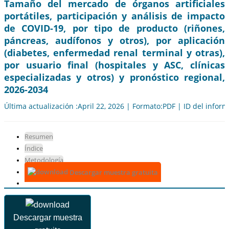
Tamaño del mercado de órganos artificiales
portátiles, participación y análisis de impacto
de COVID-19, por tipo de producto (riñones,
páncreas, audífonos y otros), por aplicación
(diabetes, enfermedad renal terminal y otras),
por usuario final (hospitales y ASC, clínicas
especializadas y otros) y pronóstico regional,
2026-2034
Última actualización :April 22, 2026 | Formato:PDF | ID del infor
Resumen
Índice
Metodología
Descargar muestra gratuita
Descargar muestra