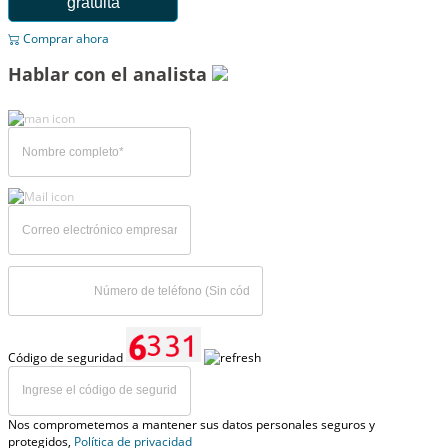
gratuita
Comprar ahora
Hablar con el analista
Código de seguridad
Nos comprometemos a mantener sus datos personales seguros y
protegidos,
Política de privacidad