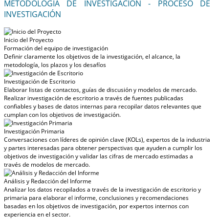
METODOLOGÍA DE INVESTIGACIÓN - PROCESO DE
INVESTIGACIÓN
Inicio del Proyecto
Formación del equipo de investigación
Definir claramente los objetivos de la investigación, el alcance, la
metodología, los plazos y los desafíos
Investigación de Escritorio
Elaborar listas de contactos, guías de discusión y modelos de mercado.
Realizar investigación de escritorio a través de fuentes publicadas
confiables y bases de datos internas para recopilar datos relevantes que
cumplan con los objetivos de investigación.
Investigación Primaria
Conversaciones con líderes de opinión clave (KOLs), expertos de la industria
y partes interesadas para obtener perspectivas que ayuden a cumplir los
objetivos de investigación y validar las cifras de mercado estimadas a
través de modelos de mercado.
Análisis y Redacción del Informe
Analizar los datos recopilados a través de la investigación de escritorio y
primaria para elaborar el informe, conclusiones y recomendaciones
basadas en los objetivos de investigación, por expertos internos con
experiencia en el sector.