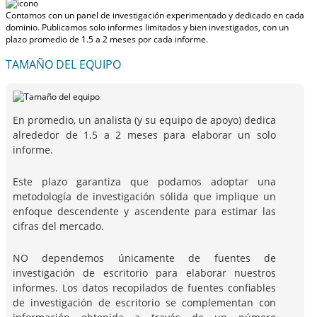
Contamos con un panel de investigación experimentado y dedicado en cada
dominio. Publicamos solo informes limitados y bien investigados, con
un
plazo promedio de 1.5 a 2 meses
por cada informe.
TAMAÑO DEL EQUIPO
En promedio, un analista (y su equipo de apoyo) dedica
alrededor de 1.5 a 2 meses para elaborar un solo
informe.
Este plazo garantiza que podamos adoptar una
metodología de investigación sólida que implique un
enfoque descendente y ascendente para estimar las
cifras del mercado.
NO dependemos únicamente de fuentes de
investigación de escritorio para elaborar nuestros
informes. Los datos recopilados de fuentes confiables
de investigación de escritorio se complementan con