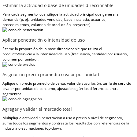
Estimar la actividad o base de unidades direccionable
Para cada segmento, cuantifique la actividad principal que genera la
demanda (p. ej., unidades vendidas, base instalada, usuarios,
procedimientos, volumen de producción, proyectos).
Aplicar penetración o intensidad de uso
Estime la proporción de la base direccionable que utiliza el
producto/servicio y la intensidad de uso (frecuencia, cantidad por usuario,
volumen por unidad).
Asignar un precio promedio o valor por unidad
Aplique un precio promedio de venta, valor de suscripción, tarifa de servicio
o valor por unidad de consumo, ajustado según las diferencias entre
segmentos.
Agregar y validar el mercado total
Multiplique actividad × penetración × uso × precio a nivel de segmento,
sume todos los segmentos y contraste los resultados con referencias de la
industria o estimaciones top-down.