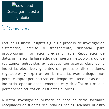
Descargar muestra
gratuita
Comprar ahora
Fortune Business Insights sigue un proceso de investigación
sistemático, preciso y transparente, diseñado para
proporcionar información precisa y fiable. Recopilación de
datos primarios: la base sólida de nuestra metodología, donde
realizamos entrevistas exhaustivas con actores clave de la
industria, ejecutivos, gerentes de producto, distribuidores,
reguladores y expertos en la materia. Este enfoque nos
permite captar perspectivas en tiempo real, tendencias de la
industria, oportunidades emergentes y desafíos ocultos que
permanecen ocultos en las fuentes públicas.
Nuestra investigación primaria se basa en datos factuales
recopilados de fuentes secundarias fiables. Además, nuestro