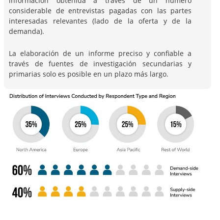
información obtenida a través de un número
considerable de entrevistas pagadas con las partes
interesadas relevantes (lado de la oferta y de la
demanda).
La elaboración de un informe preciso y confiable a
través de fuentes de investigación secundarias y
primarias solo es posible en un plazo más largo.