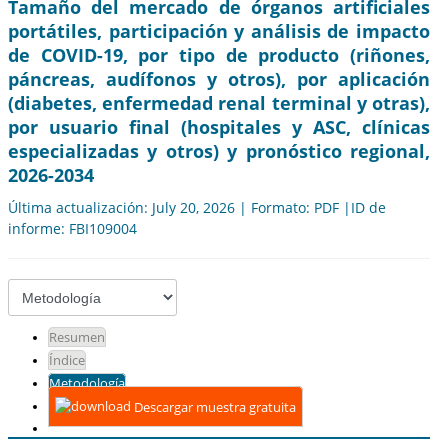
Tamaño del mercado de órganos artificiales
portátiles, participación y análisis de impacto
de COVID-19, por tipo de producto (riñones,
páncreas, audífonos y otros), por aplicación
(diabetes, enfermedad renal terminal y otras),
por usuario final (hospitales y ASC, clínicas
especializadas y otros) y pronóstico regional,
2026-2034
Última actualización: July 20, 2026 | Formato: PDF |ID de
informe: FBI109004
Resumen
Índice
Metodología
Descargar muestra gratuita