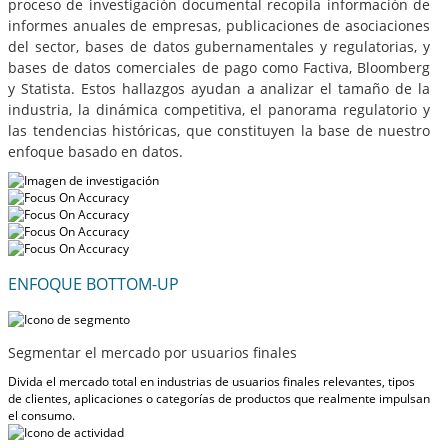
proceso de investigación documental recopila información de
informes anuales de empresas, publicaciones de asociaciones
del sector, bases de datos gubernamentales y regulatorias, y
bases de datos comerciales de pago como Factiva, Bloomberg
y Statista. Estos hallazgos ayudan a analizar el tamaño de la
industria, la dinámica competitiva, el panorama regulatorio y
las tendencias históricas, que constituyen la base de nuestro
enfoque basado en datos.
ENFOQUE BOTTOM-UP
Segmentar el mercado por usuarios finales
Divida el mercado total en industrias de usuarios finales relevantes, tipos
de clientes, aplicaciones o categorías de productos que realmente impulsan
el consumo.