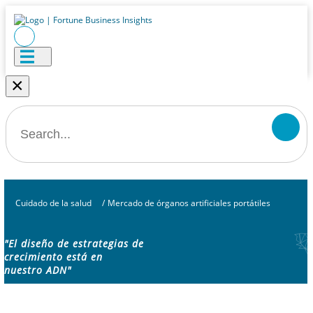
×
Cuidado de la salud
/
Mercado de órganos artificiales portátiles
"El diseño de estrategias de
crecimiento está en
nuestro ADN"