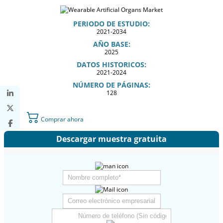
PERIODO DE ESTUDIO:
2021-2034
AÑO BASE:
2025
DATOS HISTORICOS:
2021-2024
NÚMERO DE PÁGINAS:
128
Comprar ahora
Descargar muestra gratuita