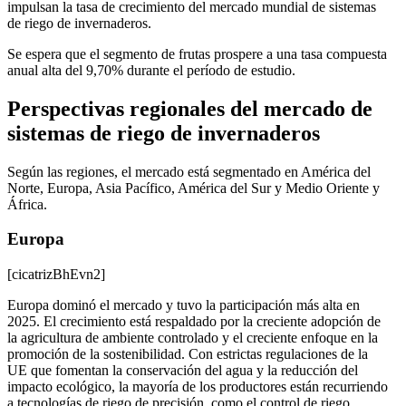
impulsan la tasa de crecimiento del mercado mundial de sistemas
de riego de invernaderos.
Se espera que el segmento de frutas prospere a una tasa compuesta
anual alta del 9,70% durante el período de estudio.
Perspectivas regionales del mercado de
sistemas de riego de invernaderos
Según las regiones, el mercado está segmentado en América del
Norte, Europa, Asia Pacífico, América del Sur y Medio Oriente y
África.
Europa
[cicatrizBhEvn2]
Europa dominó el mercado y tuvo la participación más alta en
2025. El crecimiento está respaldado por la creciente adopción de
la agricultura de ambiente controlado y el creciente enfoque en la
promoción de la sostenibilidad. Con estrictas regulaciones de la
UE que fomentan la conservación del agua y la reducción del
impacto ecológico, la mayoría de los productores están recurriendo
a tecnologías de riego de precisión, como el control de riego