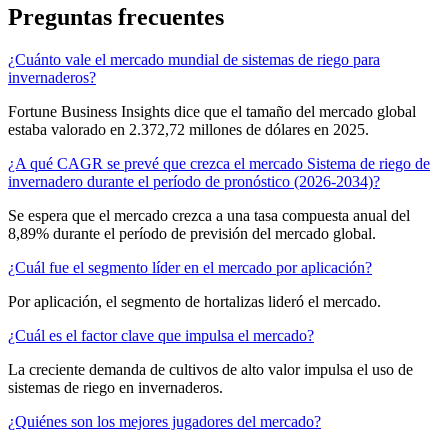
Preguntas frecuentes
¿Cuánto vale el mercado mundial de sistemas de riego para
invernaderos?
Fortune Business Insights dice que el tamaño del mercado global
estaba valorado en 2.372,72 millones de dólares en 2025.
¿A qué CAGR se prevé que crezca el mercado Sistema de riego de
invernadero durante el período de pronóstico (2026-2034)?
Se espera que el mercado crezca a una tasa compuesta anual del
8,89% durante el período de previsión del mercado global.
¿Cuál fue el segmento líder en el mercado por aplicación?
Por aplicación, el segmento de hortalizas lideró el mercado.
¿Cuál es el factor clave que impulsa el mercado?
La creciente demanda de cultivos de alto valor impulsa el uso de
sistemas de riego en invernaderos.
¿Quiénes son los mejores jugadores del mercado?