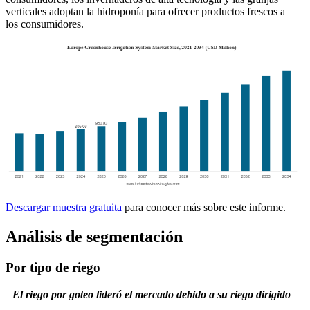
verticales adoptan la hidroponía para ofrecer productos frescos a
los consumidores.
Descargar muestra gratuita
para conocer más sobre este informe.
Análisis de segmentación
Por tipo de riego
El riego por goteo lideró el mercado debido a su riego dirigido