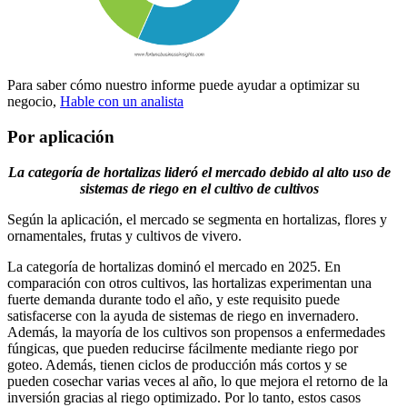
Para saber cómo nuestro informe puede ayudar a optimizar su
negocio,
Hable con un analista
Por aplicación
La categoría de hortalizas lideró el mercado debido al alto uso de
sistemas de riego en el cultivo de cultivos
Según la aplicación, el mercado se segmenta en hortalizas, flores y
ornamentales, frutas y cultivos de vivero.
La categoría de hortalizas dominó el mercado en 2025. En
comparación con otros cultivos, las hortalizas experimentan una
fuerte demanda durante todo el año, y este requisito puede
satisfacerse con la ayuda de sistemas de riego en invernadero.
Además, la mayoría de los cultivos son propensos a enfermedades
fúngicas, que pueden reducirse fácilmente mediante riego por
goteo. Además, tienen ciclos de producción más cortos y se
pueden cosechar varias veces al año, lo que mejora el retorno de la
inversión gracias al riego optimizado. Por lo tanto, estos casos