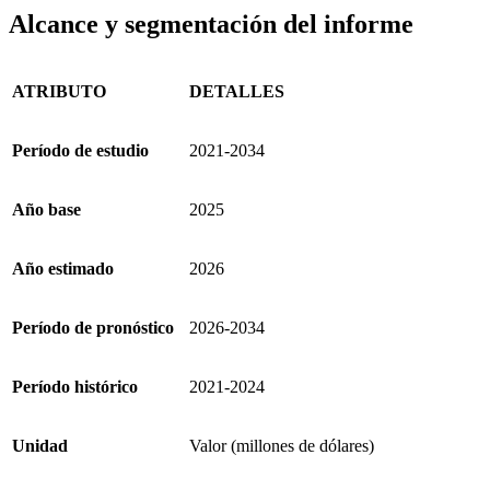
Alcance y segmentación del informe
ATRIBUTO
DETALLES
Período de estudio
2021-2034
Año base
2025
Año estimado
2026
Período de pronóstico
2026-2034
Período histórico
2021-2024
Unidad
Valor (millones de dólares)