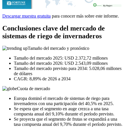
Descargar muestra gratuita
para conocer más sobre este informe.
Conclusiones clave del mercado de
sistemas de riego de invernaderos
Tamaño del mercado y pronóstico
Tamaño del mercado 2025: USD 2.372,72 millones
Tamaño del mercado 2026: USD 2.543,09 millones
Tamaño del mercado previsto para 2034: 5.028,06 millones
de dólares
CAGR: 8,89% de 2026 a 2034
Cuota de mercado
Europa dominó el mercado de sistemas de riego para
invernaderos con una participación del 40,5% en 2025.
Se espera que el segmento en auge crezca a una tasa
compuesta anual del 9,10% durante el período previsto.
Se proyecta que el segmento de frutas se expandirá a una
tasa compuesta anual del 9,70% durante el período previsto.