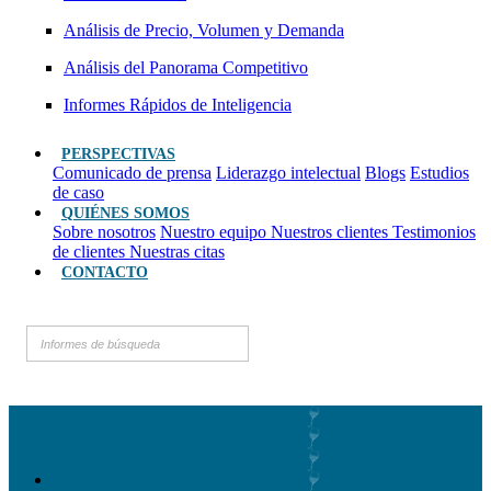
Análisis de Precio, Volumen y Demanda
Análisis del Panorama Competitivo
Informes Rápidos de Inteligencia
PERSPECTIVAS
Comunicado de prensa
Liderazgo intelectual
Blogs
Estudios
de caso
QUIÉNES SOMOS
Sobre nosotros
Nuestro equipo
Nuestros clientes
Testimonios
de clientes
Nuestras citas
CONTACTO