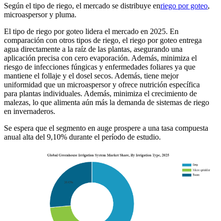
Según el tipo de riego, el mercado se distribuye en
riego por goteo
,
microaspersor y pluma.
El tipo de riego por goteo lidera el mercado en 2025. En
comparación con otros tipos de riego, el riego por goteo entrega
agua directamente a la raíz de las plantas, asegurando una
aplicación precisa con cero evaporación. Además, minimiza el
riesgo de infecciones fúngicas y enfermedades foliares ya que
mantiene el follaje y el dosel secos. Además, tiene mejor
uniformidad que un microaspersor y ofrece nutrición específica
para plantas individuales. Además, minimiza el crecimiento de
malezas, lo que alimenta aún más la demanda de sistemas de riego
en invernaderos.
Se espera que el segmento en auge prospere a una tasa compuesta
anual alta del 9,10% durante el período de estudio.