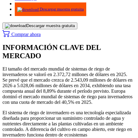
Infografías
Descargar muestra gratuita
Descargar muestra gratuita
Comprar ahora
INFORMACIÓN CLAVE DEL
MERCADO
El tamaño del mercado mundial de sistemas de riego de
invernaderos se valoró en 2.372,72 millones de dólares en 2025.
Se prevé que el mercado crezca de 2.543,09 millones de dólares en
2026 a 5.028,06 millones de dólares en 2034, exhibiendo una tasa
compuesta anual del 8,89% durante el período previsto. Europa
dominó el mercado mundial de sistemas de riego para invernaderos
con una cuota de mercado del 40,5% en 2025.
El sistema de riego de invernadero es una tecnología especializada
diseñada para proporcionar un suministro controlado de agua y
nutrientes directamente a las plantas cultivadas en un ambiente
controlado. A diferencia del cultivo en campo abierto, este riego en
invernadero funciona dentro de ecosistemas