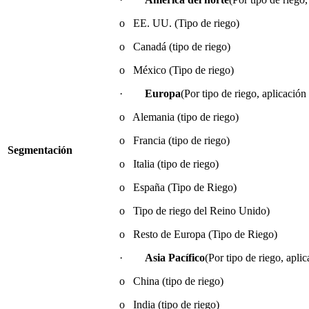
o EE. UU. (Tipo de riego)
o Canadá (tipo de riego)
o México (Tipo de riego)
·
Europa
(Por tipo de riego, aplicación 
o Alemania (tipo de riego)
o Francia (tipo de riego)
Segmentación
o Italia (tipo de riego)
o España (Tipo de Riego)
o Tipo de riego del Reino Unido)
o Resto de Europa (Tipo de Riego)
·
Asia Pacífico
(Por tipo de riego, aplic
o China (tipo de riego)
o India (tipo de riego)