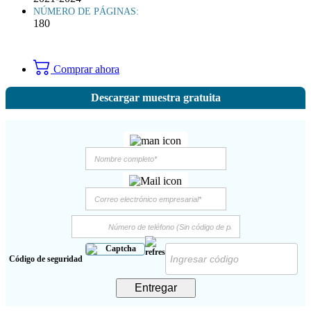
NÚMERO DE PÁGINAS:
180
Comprar ahora
Descargar muestra gratuita
Código de seguridad
Entregar