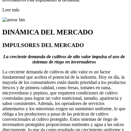
Leer más
DINÁMICA DEL MERCADO
IMPULSORES DEL MERCADO
La creciente demanda de cultivos de alto valor impulsa el uso de
sistemas de riego en invernaderos
La creciente demanda de cultivos de alto valor es un factor
fundamental que acelera el potencial de la industria. Hoy en día, la
mayoría de los consumidores están dando prioridad a los productos
frescos y de primera calidad, como fresas, tomates en rama,
microverduras y pepinos, que requieren condiciones de cultivo
controladas para lograr un valor nutricional, tamaño, apariencia y
sabor consistentes. Además, los operadores de servicios
alimentarios y los minoristas exigen un suministro uniforme, lo que
obliga a los productores a pasar de las prácticas de cultivo
convencionales al cultivo protegido. Estos sistemas de riego de
invernadero protegidos proporcionan nutrientes y agua a las raíces
directamente, lo que da como resultado un crecimiento uniforme y