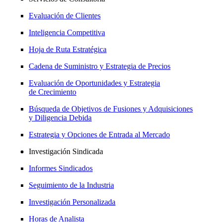
Evaluación de Clientes
Inteligencia Competitiva
Hoja de Ruta Estratégica
Cadena de Suministro y Estrategia de Precios
Evaluación de Oportunidades y Estrategia
de Crecimiento
Búsqueda de Objetivos de Fusiones y Adquisiciones
y Diligencia Debida
Estrategia y Opciones de Entrada al Mercado
Investigación Sindicada
Informes Sindicados
Seguimiento de la Industria
Investigación Personalizada
Horas de Analista