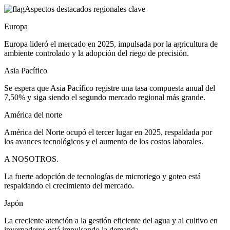
Aspectos destacados regionales clave
Europa
Europa lideró el mercado en 2025, impulsada por la agricultura de
ambiente controlado y la adopción del riego de precisión.
Asia Pacífico
Se espera que Asia Pacífico registre una tasa compuesta anual del
7,50% y siga siendo el segundo mercado regional más grande.
América del norte
América del Norte ocupó el tercer lugar en 2025, respaldada por
los avances tecnológicos y el aumento de los costos laborales.
A NOSOTROS.
La fuerte adopción de tecnologías de microriego y goteo está
respaldando el crecimiento del mercado.
Japón
La creciente atención a la gestión eficiente del agua y al cultivo en
invernaderos está impulsando la demanda.