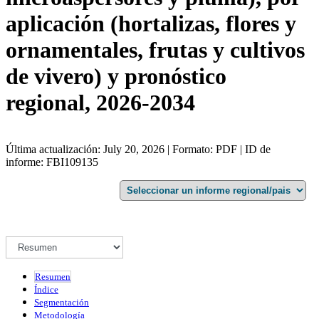
aplicación (hortalizas, flores y
ornamentales, frutas y cultivos
de vivero) y pronóstico
regional, 2026-2034
Última actualización: July 20, 2026 | Formato: PDF | ID de
informe: FBI109135
Resumen
Índice
Segmentación
Metodología