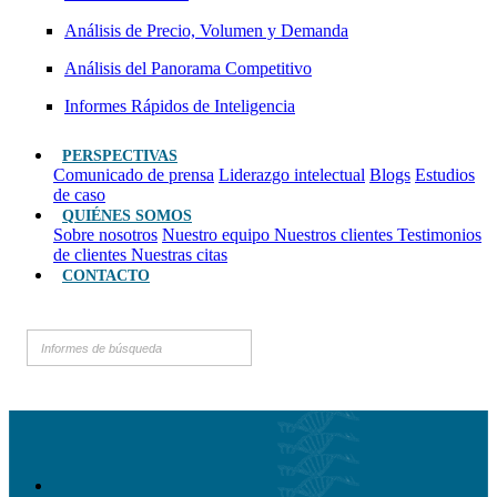
Análisis de Precio, Volumen y Demanda
Análisis del Panorama Competitivo
Informes Rápidos de Inteligencia
PERSPECTIVAS
Comunicado de prensa
Liderazgo intelectual
Blogs
Estudios
de caso
QUIÉNES SOMOS
Sobre nosotros
Nuestro equipo
Nuestros clientes
Testimonios
de clientes
Nuestras citas
CONTACTO