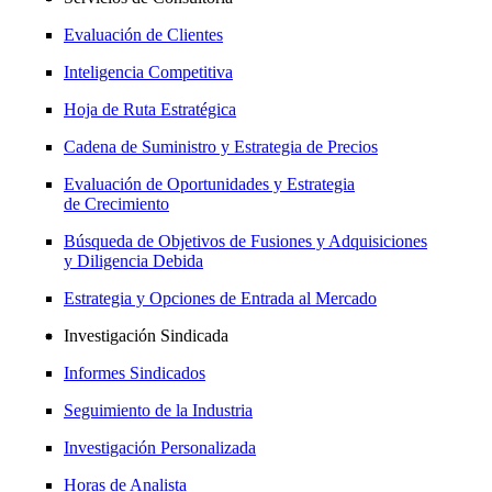
Evaluación de Clientes
Inteligencia Competitiva
Hoja de Ruta Estratégica
Cadena de Suministro y Estrategia de Precios
Evaluación de Oportunidades y Estrategia
de Crecimiento
Búsqueda de Objetivos de Fusiones y Adquisiciones
y Diligencia Debida
Estrategia y Opciones de Entrada al Mercado
Investigación Sindicada
Informes Sindicados
Seguimiento de la Industria
Investigación Personalizada
Horas de Analista