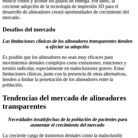
reducir costos y acortar los plazos de entrega. Por tanto, la
creciente adopción de la tecnología de impresión 3D para el
desarrollo de alineadores creará oportunidades de crecimiento del
mercado.
Desafíos del mercado
Las limitaciones clínicas de los alineadores transparentes tienden
a afectar su adopción
Es posible que los alineadores no sean muy eficaces para
movimientos dentales complejos como extrusiones, rotaciones y
torsión radicular, especialmente en maloclusiones graves. Estas
limitaciones clínicas, junto con la presencia de otras alternativas,
tienden a limitar la penetración de los alineadores entre la
población.
Tendencias del mercado de alineadores
transparentes
Necesidades insatisfechas de la población de pacientes para
aumentar el crecimiento del mercado
La creciente carga de trastornos dentales como la maloclusión