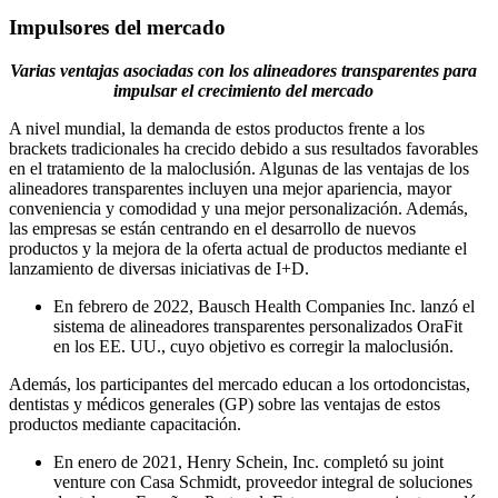
Impulsores del mercado
Varias ventajas asociadas con los alineadores transparentes para
impulsar el crecimiento del mercado
A nivel mundial, la demanda de estos productos frente a los
brackets tradicionales ha crecido debido a sus resultados favorables
en el tratamiento de la maloclusión. Algunas de las ventajas de los
alineadores transparentes incluyen una mejor apariencia, mayor
conveniencia y comodidad y una mejor personalización. Además,
las empresas se están centrando en el desarrollo de nuevos
productos y la mejora de la oferta actual de productos mediante el
lanzamiento de diversas iniciativas de I+D.
En febrero de 2022, Bausch Health Companies Inc. lanzó el
sistema de alineadores transparentes personalizados OraFit
en los EE. UU., cuyo objetivo es corregir la maloclusión.
Además, los participantes del mercado educan a los ortodoncistas,
dentistas y médicos generales (GP) sobre las ventajas de estos
productos mediante capacitación.
En enero de 2021, Henry Schein, Inc. completó su joint
venture con Casa Schmidt, proveedor integral de soluciones