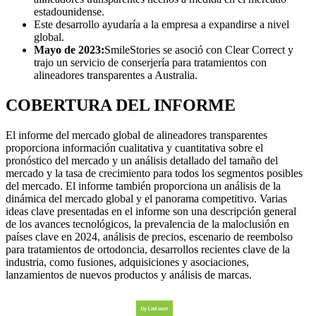
estadounidense.
Este desarrollo ayudaría a la empresa a expandirse a nivel
global.
Mayo de 2023:
SmileStories se asoció con Clear Correct y
trajo un servicio de conserjería para tratamientos con
alineadores transparentes a Australia.
COBERTURA DEL INFORME
El informe del mercado global de alineadores transparentes
proporciona información cualitativa y cuantitativa sobre el
pronóstico del mercado y un análisis detallado del tamaño del
mercado y la tasa de crecimiento para todos los segmentos posibles
del mercado. El informe también proporciona un análisis de la
dinámica del mercado global y el panorama competitivo. Varias
ideas clave presentadas en el informe son una descripción general
de los avances tecnológicos, la prevalencia de la maloclusión en
países clave en 2024, análisis de precios, escenario de reembolso
para tratamientos de ortodoncia, desarrollos recientes clave de la
industria, como fusiones, adquisiciones y asociaciones,
lanzamientos de nuevos productos y análisis de marcas.