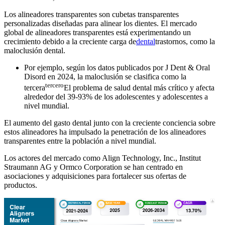
Los alineadores transparentes son cubetas transparentes
personalizadas diseñadas para alinear los dientes. El mercado
global de alineadores transparentes está experimentando un
crecimiento debido a la creciente carga de
dental
trastornos, como la
maloclusión dental.
Por ejemplo, según los datos publicados por J Dent & Oral
Disord en 2024, la maloclusión se clasifica como la
tercero
tercera
El problema de salud dental más crítico y afecta
alrededor del 39-93% de los adolescentes y adolescentes a
nivel mundial.
El aumento del gasto dental junto con la creciente conciencia sobre
estos alineadores ha impulsado la penetración de los alineadores
transparentes entre la población a nivel mundial.
Los actores del mercado como Align Technology, Inc., Institut
Straumann AG y Ormco Corporation se han centrado en
asociaciones y adquisiciones para fortalecer sus ofertas de
productos.