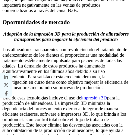
impactará negativamente en las ventas de productos
comercializados a través del canal B2B.
Oportunidades de mercado
Adopción de la impresión 3D para la producción de alineadores
transparentes para mejorar la eficiencia del producto
Los alineadores transparentes han revolucionado el tratamiento de
enderezamiento de los dientes al proporcionar una modalidad de
tratamiento estéticamente impulsada para pacientes de todas las
edades. La demanda de estos productos ha aumentado
significativamente en los últimos años debido a su uso
conveniente. Para satisfacer esta creciente demanda, la
investigación en curso tiene como objetivo mejorar la eficiencia de
los alineadores mejorando su proceso de producción.
Una de esas tecnologías incluye el uso de
impresión 3D
para la
producción de alineadores. La impresión 3D minimiza la
dependencia del procesamiento externo al integrar de manera
eficiente escáneres, software e impresoras 3D, lo que brinda a los
ortodoncistas un control total sobre el flujo de trabajo de
producción. Este factor elimina las desventajas asociadas con la
subcontratación de la producción de alineadores, lo que ayuda a