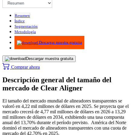
Resumen
Índice
Segmentación
Metodología
Infografías
Descargar muestra gratuita
Descargar muestra gratuita
Comprar ahora
Descripción general del tamaño del
mercado de Clear Aligner
El tamaño del mercado mundial de alineadores transparentes se
valoró en 4,22 mil millones de dólares en 2025. Se proyecta que el
mercado crecerá de 4,77 mil millones de dólares en 2026 a 13,29
mil millones de dólares en 2034, exhibiendo una tasa compuesta
anual del 13,70% durante el período previsto. América del Norte
dominó el mercado de alineadores transparentes con una cuota de
mercado del 42,70% en 2025.