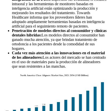
intraoral y las herramientas de monitoreo basadas en
inteligencia artificial están optimizando la producción y
mejorando los resultados del tratamiento. Towards
Healthcare informa que los proveedores líderes han
adoptado ampliamente herramientas basadas en inteligencia
artificial para el seguimiento remoto de pacientes.
Penetración de modelos directos al consumidor y clínicas
dentales híbridas:
Los modelos directos al consumidor han
ganado mucha atención, ya que brindan tratamiento de
ortodoncia a los pacientes desde la comodidad de sus
hogares.
Cada vez más atención a las innovaciones en el material
de los alineadores:
Los actores del mercado se han centrado
en el uso de materiales para la producción de alineadores
que sean resistentes a las manchas.