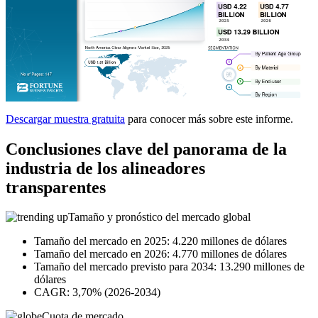
Descargar muestra gratuita
para conocer más sobre este informe.
Conclusiones clave del panorama de la
industria de los alineadores
transparentes
Tamaño y pronóstico del mercado global
Tamaño del mercado en 2025: 4.220 millones de dólares
Tamaño del mercado en 2026: 4.770 millones de dólares
Tamaño del mercado previsto para 2034: 13.290 millones de
dólares
CAGR: 3,70% (2026-2034)
Cuota de mercado