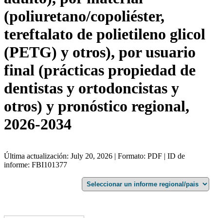
(poliuretano/copoliéster,
tereftalato de polietileno glicol
(PETG) y otros), por usuario
final (prácticas propiedad de
dentistas y ortodoncistas y
otros) y pronóstico regional,
2026-2034
Última actualización: July 20, 2026 | Formato: PDF | ID de
informe: FBI101377