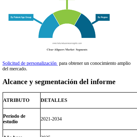
Solicitud de personalización
para obtener un conocimiento amplio
del mercado.
Alcance y segmentación del informe
ATRIBUTO
DETALLES
Período de
2021-2034
estudio