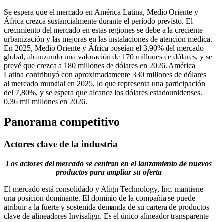
Se espera que el mercado en América Latina, Medio Oriente y
África crezca sustancialmente durante el período previsto. El
crecimiento del mercado en estas regiones se debe a la creciente
urbanización y las mejoras en las instalaciones de atención médica.
En 2025, Medio Oriente y África poseían el 3,90% del mercado
global, alcanzando una valoración de 170 millones de dólares, y se
prevé que crezca a 180 millones de dólares en 2026. América
Latina contribuyó con aproximadamente 330 millones de dólares
al mercado mundial en 2025, lo que representa una participación
del 7,80%, y se espera que alcance los dólares estadounidenses.
0,36 mil millones en 2026.
Panorama competitivo
Actores clave de la industria
Los actores del mercado se centran en el lanzamiento de nuevos
productos para ampliar su oferta
El mercado está consolidado y Align Technology, Inc. mantiene
una posición dominante. El dominio de la compañía se puede
atribuir a la fuerte y sostenida demanda de su cartera de productos
clave de alineadores Invisalign. Es el único alineador transparente