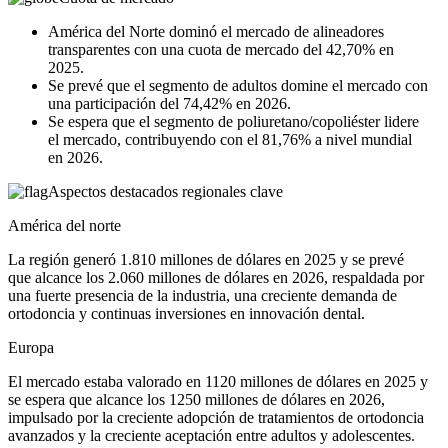
América del Norte dominó el mercado de alineadores
transparentes con una cuota de mercado del 42,70% en
2025.
Se prevé que el segmento de adultos domine el mercado con
una participación del 74,42% en 2026.
Se espera que el segmento de poliuretano/copoliéster lidere
el mercado, contribuyendo con el 81,76% a nivel mundial
en 2026.
Aspectos destacados regionales clave
América del norte
La región generó 1.810 millones de dólares en 2025 y se prevé
que alcance los 2.060 millones de dólares en 2026, respaldada por
una fuerte presencia de la industria, una creciente demanda de
ortodoncia y continuas inversiones en innovación dental.
Europa
El mercado estaba valorado en 1120 millones de dólares en 2025 y
se espera que alcance los 1250 millones de dólares en 2026,
impulsado por la creciente adopción de tratamientos de ortodoncia
avanzados y la creciente aceptación entre adultos y adolescentes.