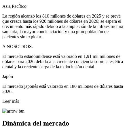
Asia Pacífico
La región alcanzó los 810 millones de dólares en 2025 y se prevé
que crezca hasta los 920 millones de dólares en 2026; se espera el
crecimiento más rápido debido a la ampliación de la infraestructura
sanitaria, la mayor concienciación y una gran población de
pacientes sin explotar.
A NOSOTROS.
El mercado estadounidense está valorado en 1,91 mil millones de
dólares para 2026 debido a la creciente conciencia sobre la estética
dental y la creciente carga de la maloclusión dental.
Japón
El mercado japonés está valorado en 180 millones de dólares hasta
2026.
Leer más
Dinámica del mercado