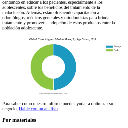
centrando en educar a los pacientes, especialmente a los
adolescentes, sobre los beneficios del tratamiento de la
maloclusión. Además, están ofreciendo capacitación a
odontólogos, médicos generales y ortodoncistas para brindar
tratamiento y promover la adopción de estos productos entre la
población adolescente.
Para saber cómo nuestro informe puede ayudar a optimizar su
negocio,
Hable con un analista
Por materiales