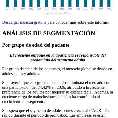
Descargar muestra gratuita
para conocer más sobre este informe.
ANÁLISIS DE SEGMENTACIÓN
Por grupo de edad del paciente
El creciente enfoque en la apariencia es responsable del
predominio del segmento adulto
Por grupo de edad de los pacientes, el mercado global se divide en
adolescentes y adultos.
Se proyecta que el segmento de adultos dominará el mercado con
una participación del 74,42% en 2026, atribuido a la creciente
preferencia de los adultos por mejorar su estética facial. Además, la
creciente carga de maloclusiones dentales ha contribuido al
crecimiento del segmento.
Se espera que el segmento de adolescentes crezca al CAGR más
rápido durante el período de pronóstico. Las empresas se están