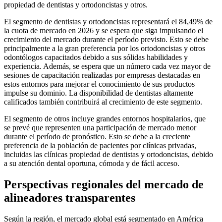
propiedad de dentistas y ortodoncistas y otros.
El segmento de dentistas y ortodoncistas representará el 84,49% de
la cuota de mercado en 2026 y se espera que siga impulsando el
crecimiento del mercado durante el período previsto. Esto se debe
principalmente a la gran preferencia por los ortodoncistas y otros
odontólogos capacitados debido a sus sólidas habilidades y
experiencia. Además, se espera que un número cada vez mayor de
sesiones de capacitación realizadas por empresas destacadas en
estos entornos para mejorar el conocimiento de sus productos
impulse su dominio. La disponibilidad de dentistas altamente
calificados también contribuirá al crecimiento de este segmento.
El segmento de otros incluye grandes entornos hospitalarios, que
se prevé que representen una participación de mercado menor
durante el período de pronóstico. Esto se debe a la creciente
preferencia de la población de pacientes por clínicas privadas,
incluidas las clínicas propiedad de dentistas y ortodoncistas, debido
a su atención dental oportuna, cómoda y de fácil acceso.
Perspectivas regionales del mercado de
alineadores transparentes
Según la región, el mercado global está segmentado en América