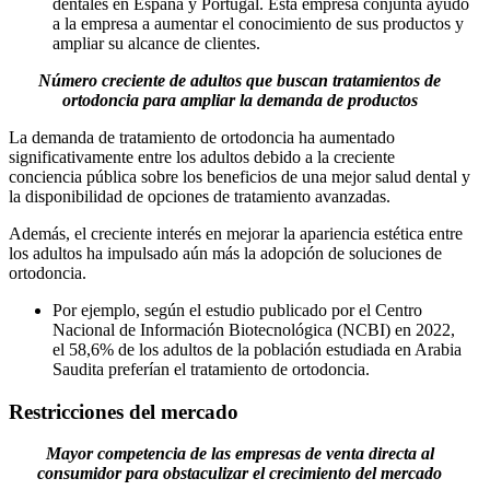
dentales en España y Portugal. Esta empresa conjunta ayudó
a la empresa a aumentar el conocimiento de sus productos y
ampliar su alcance de clientes.
Número creciente de adultos que buscan tratamientos de
ortodoncia para ampliar la demanda de productos
La demanda de tratamiento de ortodoncia ha aumentado
significativamente entre los adultos debido a la creciente
conciencia pública sobre los beneficios de una mejor salud dental y
la disponibilidad de opciones de tratamiento avanzadas.
Además, el creciente interés en mejorar la apariencia estética entre
los adultos ha impulsado aún más la adopción de soluciones de
ortodoncia.
Por ejemplo, según el estudio publicado por el Centro
Nacional de Información Biotecnológica (NCBI) en 2022,
el 58,6% de los adultos de la población estudiada en Arabia
Saudita preferían el tratamiento de ortodoncia.
Restricciones del mercado
Mayor competencia de las empresas de venta directa al
consumidor para obstaculizar el crecimiento del mercado