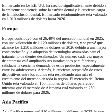
El mercado en los EE. UU. ha crecido significativamente debido a
la creciente conciencia sobre la estética dental y la creciente carga
de la maloclusión dental. El mercado estadounidense está valorado
en 1.910 millones de dólares hasta 2026.
Europa
Europa contribuyó con el 26,40% del mercado mundial en 2025,
con una valoración de 1.120 millones de dólares, y se prevé que
alcance los 1.250 millones de dólares en 2026 debido a una mayor
concienciación y la adopción de tecnologías avanzadas para el
tratamiento de dientes desalineados. Un número cada vez mayor
de empresas está ampliando sus instalaciones para fabricar y
satisfacer la creciente demanda de estos productos, especialmente
entre los adolescentes. Además, la creciente aceptación de estos
dispositivos entre los adultos está respaldando aún más el
crecimiento del mercado en toda la región. El mercado del Reino
Unido está valorado en 150 millones de dólares para 2026,
mientras que el mercado de Alemania está valorado en 250
millones de dólares para 2026.
Asia Pacífico
Asia Pacífico representó 810 millones de dólares en 2025, lo que