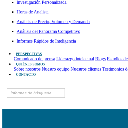
Investigación Personalizada
Horas de Analista
Análisis de Precio, Volumen y Demanda
Análisis del Panorama Competitivo
Informes Rápidos de Inteligencia
PERSPECTIVAS
Comunicado de prensa
Liderazgo intelectual
Blogs
Estudios de
QUIÉNES SOMOS
Sobre nosotros
Nuestro equipo
Nuestros clientes
Testimonios d
CONTACTO