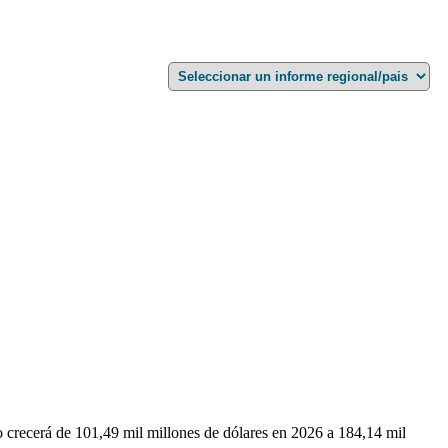
 crecerá de 101,49 mil millones de dólares en 2026 a 184,14 mil