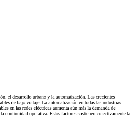
ión, el desarrollo urbano y la automatización. Las crecientes
bles de bajo voltaje. La automatización en todas las industrias
ables en las redes eléctricas aumenta aún más la demanda de
 la continuidad operativa. Estos factores sostienen colectivamente la