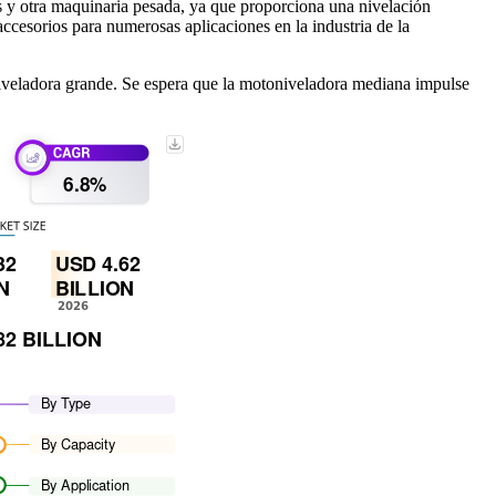
s y otra maquinaria pesada, ya que proporciona una nivelación
accesorios para numerosas aplicaciones en la industria de la
veladora grande. Se espera que la motoniveladora mediana impulse