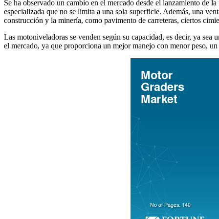
Se ha observado un cambio en el mercado desde el lanzamiento de la m
especializada que no se limita a una sola superficie. Además, una vent
construcción y la minería, como pavimento de carreteras, ciertos cimie
Las motoniveladoras se venden según su capacidad, es decir, ya sea
el mercado, ya que proporciona un mejor manejo con menor peso, un sum