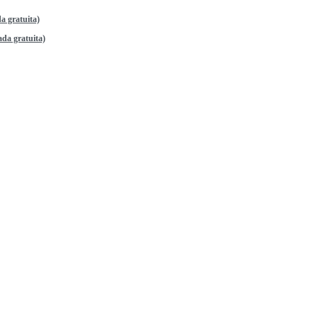
a gratuita)
da gratuita)