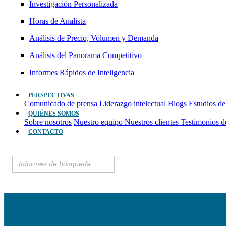
Investigación Personalizada
Horas de Analista
Análisis de Precio, Volumen y Demanda
Análisis del Panorama Competitivo
Informes Rápidos de Inteligencia
PERSPECTIVAS
Comunicado de prensa
Liderazgo intelectual
Blogs
Estudios de
QUIÉNES SOMOS
Sobre nosotros
Nuestro equipo
Nuestros clientes
Testimonios d
CONTACTO