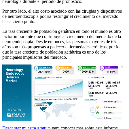
neurología durante el período de pronóstico.
Por otro lado, el alto costo asociado con las cirugías y dispositivos
de neuroendoscopia podría restringir el crecimiento del mercado
hasta cierto punto.
La tasa creciente de población geriátrica en todo el mundo es otro
factor importante que contribuye al crecimiento del mercado de la
neuroendoscopia. Desde entonces, las personas mayores de 65
años son más propensas a padecer enfermedades crónicas, por lo
que la tasa creciente de población geriátrica es uno de los
principales impulsores del mercado.
Descargar muestra gratuita
para conocer más sobre este informe.