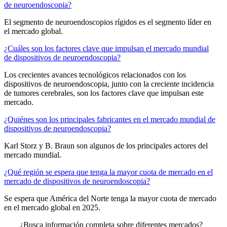
de neuroendoscopia?
El segmento de neuroendoscopios rígidos es el segmento líder en
el mercado global.
¿Cuáles son los factores clave que impulsan el mercado mundial
de dispositivos de neuroendoscopia?
Los crecientes avances tecnológicos relacionados con los
dispositivos de neuroendoscopia, junto con la creciente incidencia
de tumores cerebrales, son los factores clave que impulsan este
mercado.
¿Quiénes son los principales fabricantes en el mercado mundial de
dispositivos de neuroendoscopia?
Karl Storz y B. Braun son algunos de los principales actores del
mercado mundial.
¿Qué región se espera que tenga la mayor cuota de mercado en el
mercado de dispositivos de neuroendoscopia?
Se espera que América del Norte tenga la mayor cuota de mercado
en el mercado global en 2025.
¿Busca información completa sobre diferentes mercados?