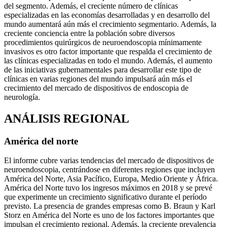
del segmento. Además, el creciente número de clínicas
especializadas en las economías desarrolladas y en desarrollo del
mundo aumentará aún más el crecimiento segmentario. Además, la
creciente conciencia entre la población sobre diversos
procedimientos quirúrgicos de neuroendoscopia mínimamente
invasivos es otro factor importante que respalda el crecimiento de
las clínicas especializadas en todo el mundo. Además, el aumento
de las iniciativas gubernamentales para desarrollar este tipo de
clínicas en varias regiones del mundo impulsará aún más el
crecimiento del mercado de dispositivos de endoscopia de
neurología.
ANÁLISIS REGIONAL
América del norte
El informe cubre varias tendencias del mercado de dispositivos de
neuroendoscopia, centrándose en diferentes regiones que incluyen
América del Norte, Asia Pacífico, Europa, Medio Oriente y África.
América del Norte tuvo los ingresos máximos en 2018 y se prevé
que experimente un crecimiento significativo durante el período
previsto. La presencia de grandes empresas como B. Braun y Karl
Storz en América del Norte es uno de los factores importantes que
impulsan el crecimiento regional. Además, la creciente prevalencia