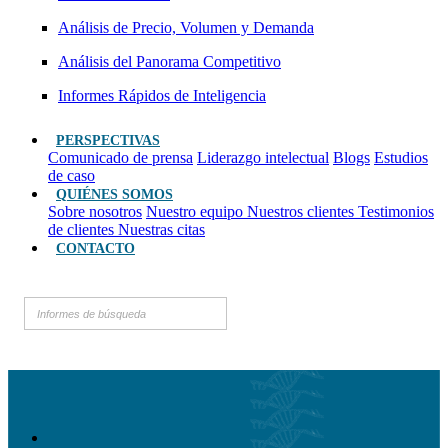
Análisis de Precio, Volumen y Demanda
Análisis del Panorama Competitivo
Informes Rápidos de Inteligencia
PERSPECTIVAS
Comunicado de prensa
Liderazgo intelectual
Blogs
Estudios
de caso
QUIÉNES SOMOS
Sobre nosotros
Nuestro equipo
Nuestros clientes
Testimonios
de clientes
Nuestras citas
CONTACTO