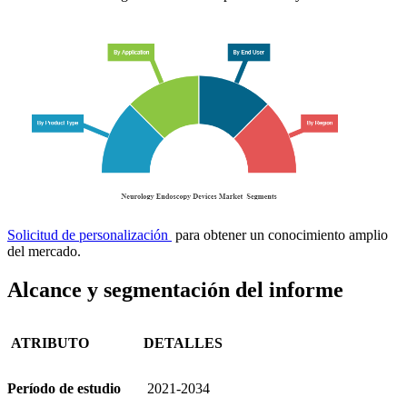
Solicitud de personalización
para obtener un conocimiento amplio
del mercado.
Alcance y segmentación del informe
ATRIBUTO
DETALLES
Período de estudio
2021-2034