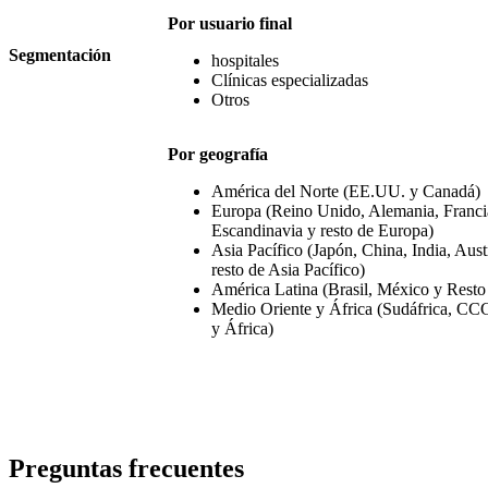
Por usuario final
Segmentación
hospitales
Clínicas especializadas
Otros
Por geografía
América del Norte (EE.UU. y Canadá)
Europa (Reino Unido, Alemania, Francia,
Escandinavia y resto de Europa)
Asia Pacífico (Japón, China, India, Aust
resto de Asia Pacífico)
América Latina (Brasil, México y Resto
Medio Oriente y África (Sudáfrica, CCG
y África)
Preguntas frecuentes