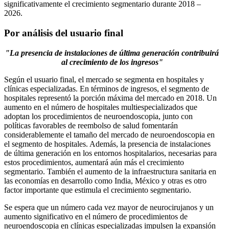
significativamente el crecimiento segmentario durante 2018 –
2026.
Por análisis del usuario final
"La presencia de instalaciones de última generación contribuirá
al crecimiento de los ingresos"
Según el usuario final, el mercado se segmenta en hospitales y
clínicas especializadas. En términos de ingresos, el segmento de
hospitales representó la porción máxima del mercado en 2018. Un
aumento en el número de hospitales multiespecializados que
adoptan los procedimientos de neuroendoscopia, junto con
políticas favorables de reembolso de salud fomentarán
considerablemente el tamaño del mercado de neuroendoscopia en
el segmento de hospitales. Además, la presencia de instalaciones
de última generación en los entornos hospitalarios, necesarias para
estos procedimientos, aumentará aún más el crecimiento
segmentario. También el aumento de la infraestructura sanitaria en
las economías en desarrollo como India, México y otras es otro
factor importante que estimula el crecimiento segmentario.
Se espera que un número cada vez mayor de neurocirujanos y un
aumento significativo en el número de procedimientos de
neuroendoscopia en clínicas especializadas impulsen la expansión