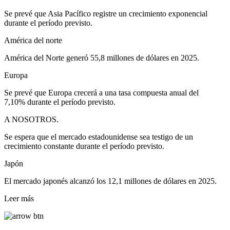
Se prevé que Asia Pacífico registre un crecimiento exponencial
durante el período previsto.
América del norte
América del Norte generó 55,8 millones de dólares en 2025.
Europa
Se prevé que Europa crecerá a una tasa compuesta anual del
7,10% durante el período previsto.
A NOSOTROS.
Se espera que el mercado estadounidense sea testigo de un
crecimiento constante durante el período previsto.
Japón
El mercado japonés alcanzó los 12,1 millones de dólares en 2025.
Leer más