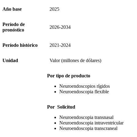
Año base
2025
Período de
2026-2034
pronóstico
Período histórico
2021-2024
Unidad
Valor (millones de dólares)
Por tipo de producto
Neuroendoscopios rígidos
Neuroendoscopia flexible
Por
Solicitud
Neuroendoscopia transnasal
Neuroendoscopia intraventricular
Neuroendoscopia transcraneal