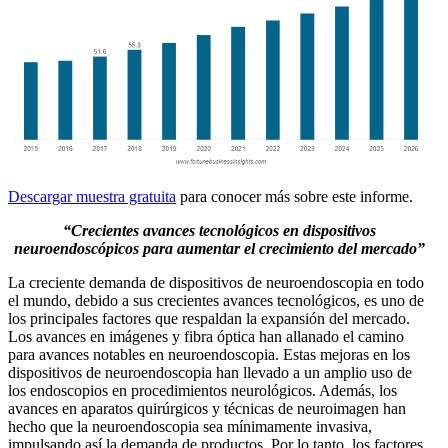
Descargar muestra gratuita
para conocer más sobre este informe.
“Crecientes avances tecnológicos en dispositivos
neuroendoscópicos para aumentar el crecimiento del mercado”
La creciente demanda de dispositivos de neuroendoscopia en todo
el mundo, debido a sus crecientes avances tecnológicos, es uno de
los principales factores que respaldan la expansión del mercado.
Los avances en imágenes y fibra óptica han allanado el camino
para avances notables en neuroendoscopia. Estas mejoras en los
dispositivos de neuroendoscopia han llevado a un amplio uso de
los endoscopios en procedimientos neurológicos. Además, los
avances en aparatos quirúrgicos y técnicas de neuroimagen han
hecho que la neuroendoscopia sea mínimamente invasiva,
impulsando así la demanda de productos. Por lo tanto, los factores