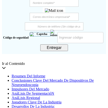
Código de seguridad
Entregar
Ir al Contenido
Resumen Del Informe
Conclusiones Clave Del Mercado De Dispositivos De
Neuroendoscopia
Impulsores Del Mercado
AnáLisis De SegmentacióN
AnáLisis Regional
Jugadores Clave De La Industria
Desarrollos De La Industria: