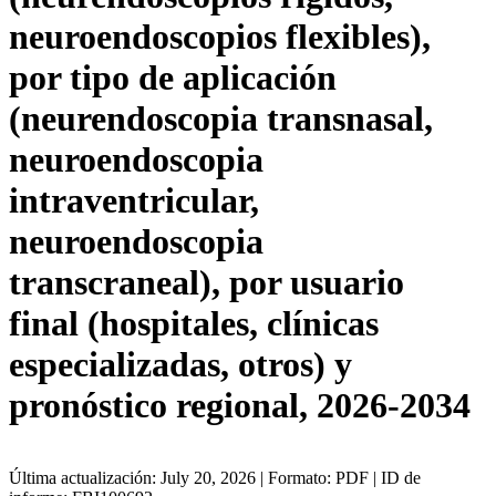
neuroendoscopios flexibles),
por tipo de aplicación
(neurendoscopia transnasal,
neuroendoscopia
intraventricular,
neuroendoscopia
transcraneal), por usuario
final (hospitales, clínicas
especializadas, otros) y
pronóstico regional, 2026-2034
Última actualización: July 20, 2026 | Formato: PDF | ID de