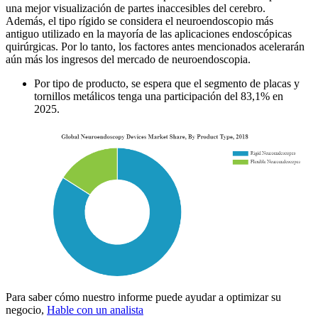
una mejor visualización de partes inaccesibles del cerebro.
Además, el tipo rígido se considera el neuroendoscopio más
antiguo utilizado en la mayoría de las aplicaciones endoscópicas
quirúrgicas. Por lo tanto, los factores antes mencionados acelerarán
aún más los ingresos del mercado de neuroendoscopia.
Por tipo de producto, se espera que el segmento de placas y
tornillos metálicos tenga una participación del 83,1% en
2025.
Para saber cómo nuestro informe puede ayudar a optimizar su
negocio,
Hable con un analista