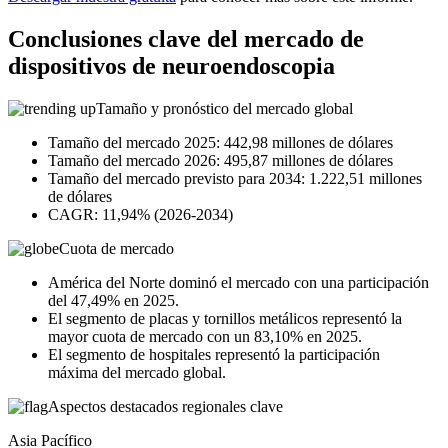
Conclusiones clave del mercado de
dispositivos de neuroendoscopia
Tamaño y pronóstico del mercado global
Tamaño del mercado 2025: 442,98 millones de dólares
Tamaño del mercado 2026: 495,87 millones de dólares
Tamaño del mercado previsto para 2034: 1.222,51 millones
de dólares
CAGR: 11,94% (2026-2034)
Cuota de mercado
América del Norte dominó el mercado con una participación
del 47,49% en 2025.
El segmento de placas y tornillos metálicos representó la
mayor cuota de mercado con un 83,10% en 2025.
El segmento de hospitales representó la participación
máxima del mercado global.
Aspectos destacados regionales clave
Asia Pacífico