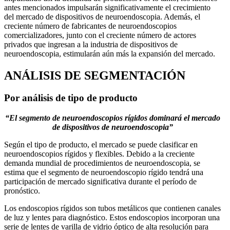
antes mencionados impulsarán significativamente el crecimiento
del mercado de dispositivos de neuroendoscopia. Además, el
creciente número de fabricantes de neuroendoscopios
comercializadores, junto con el creciente número de actores
privados que ingresan a la industria de dispositivos de
neuroendoscopia, estimularán aún más la expansión del mercado.
ANÁLISIS DE SEGMENTACIÓN
Por análisis de tipo de producto
“El segmento de neuroendoscopios rígidos dominará el mercado
de dispositivos de neuroendoscopia”
Según el tipo de producto, el mercado se puede clasificar en
neuroendoscopios rígidos y flexibles. Debido a la creciente
demanda mundial de procedimientos de neuroendoscopia, se
estima que el segmento de neuroendoscopio rígido tendrá una
participación de mercado significativa durante el período de
pronóstico.
Los endoscopios rígidos son tubos metálicos que contienen canales
de luz y lentes para diagnóstico. Estos endoscopios incorporan una
serie de lentes de varilla de vidrio óptico de alta resolución para