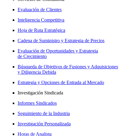
Evaluación de Clientes
Inteligencia Competitiva
Hoja de Ruta Estratégica
Cadena de Suministro y Estrategia de Precios
Evaluación de Oportunidades y Estrategia
de Crecimiento
Búsqueda de Objetivos de Fusiones y Adquisiciones
y Diligencia Debida
Estrategia y Opciones de Entrada al Mercado
Investigación Sindicada
Informes Sindicados
Seguimiento de la Industria
Investigación Personalizada
Horas de Analista