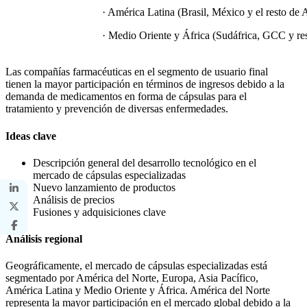
· América Latina (Brasil, México y el resto de 
· Medio Oriente y África (Sudáfrica, GCC y re
Las compañías farmacéuticas en el segmento de usuario final
tienen la mayor participación en términos de ingresos debido a la
demanda de medicamentos en forma de cápsulas para el
tratamiento y prevención de diversas enfermedades.
Ideas clave
Descripción general del desarrollo tecnológico en el
mercado de cápsulas especializadas
Nuevo lanzamiento de productos
Análisis de precios
Fusiones y adquisiciones clave
Análisis regional
Geográficamente, el mercado de cápsulas especializadas está
segmentado por América del Norte, Europa, Asia Pacífico,
América Latina y Medio Oriente y África. América del Norte
representa la mayor participación en el mercado global debido a la