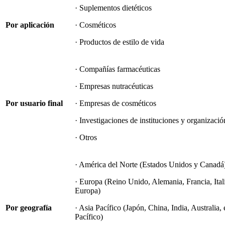
· Suplementos dietéticos
Por aplicación
· Cosméticos
· Productos de estilo de vida
· Compañías farmacéuticas
· Empresas nutracéuticas
Por usuario final
· Empresas de cosméticos
· Investigaciones de instituciones y organizació
· Otros
· América del Norte (Estados Unidos y Canadá
· Europa (Reino Unido, Alemania, Francia, Itali
Europa)
Por geografía
· Asia Pacífico (Japón, China, India, Australia, e
Pacífico)