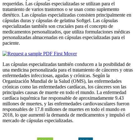
requeridas. Las cápsulas especializadas se utilizan para el
tratamiento de varios trastornos o se usan como suplemento
dietético. Las cápsulas especializadas consisten principalmente en
cápsulas duras y cápsulas de gelatina Softgel. Las cápsulas
especializadas también son cruciales para el concepto de
medicamentos personalizados, que utiliza formulaciones médicas
personalizadas almacenadas en cápsulas especializadas para el
paciente.
Las cápsulas especializadas también conducen a la posibilidad de
una medicina personalizada para el tratamiento de cánceres y otras
enfermedades infecciosas, agudas y crónicas. Según la
Organización Mundial de la Salud (OMS), las enfermedades
crónicas como las enfermedades cardíacas, los cánceres son las
principales causas de muerte en todo el mundo. La enfermedad
cardíaca isquémica fue responsable de aproximadamente 9.43
millones de muertes, y las enfermedades cardiovasculares fueron
responsables de 17.8 millones de muertes en todo el mundo en
2018, lo que aumentó la demanda de medicamentos y impulsó el
mercado de cápsulas especializadas.