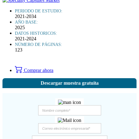
PERIODO DE ESTUDIO:
2021-2034
AÑO BASE:
2025
DATOS HISTORICOS:
2021-2024
NÚMERO DE PÁGINAS:
123
Comprar ahora
Descargar muestra gratuita