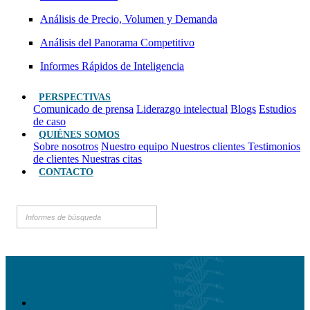
Análisis de Precio, Volumen y Demanda
Análisis del Panorama Competitivo
Informes Rápidos de Inteligencia
PERSPECTIVAS
Comunicado de prensa
Liderazgo intelectual
Blogs
Estudios
de caso
QUIÉNES SOMOS
Sobre nosotros
Nuestro equipo
Nuestros clientes
Testimonios
de clientes
Nuestras citas
CONTACTO