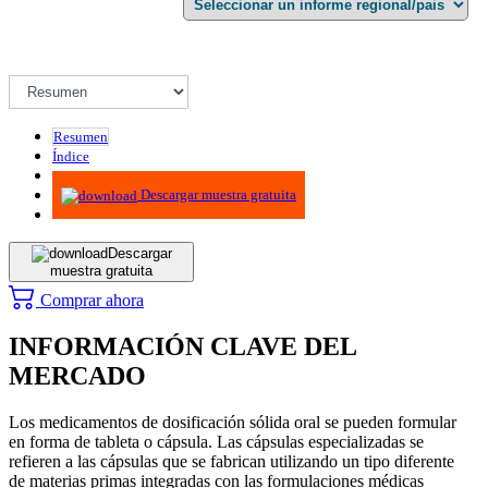
Resumen
Índice
Metodología
Descargar muestra gratuita
Descargar
muestra gratuita
Comprar ahora
INFORMACIÓN CLAVE DEL
MERCADO
Los medicamentos de dosificación sólida oral se pueden formular
en forma de tableta o cápsula. Las cápsulas especializadas se
refieren a las cápsulas que se fabrican utilizando un tipo diferente
de materias primas integradas con las formulaciones médicas