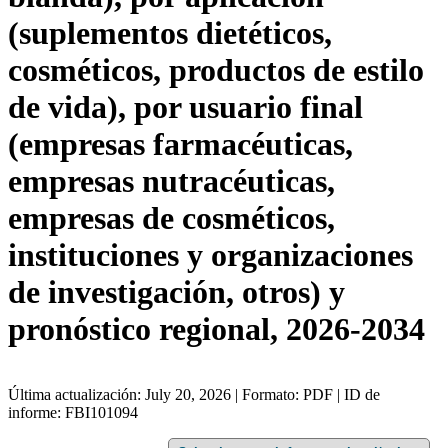
(suplementos dietéticos,
cosméticos, productos de estilo
de vida), por usuario final
(empresas farmacéuticas,
empresas nutracéuticas,
empresas de cosméticos,
instituciones y organizaciones
de investigación, otros) y
pronóstico regional, 2026-2034
Última actualización: July 20, 2026 | Formato: PDF | ID de
informe: FBI101094