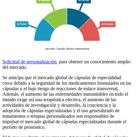
Solicitud de personalización
para obtener un conocimiento amplio
del mercado.
Se anticipa que el mercado global de cápsulas de especialidad
crece debido a la seguridad de los medicamentos formulados en las
cápsulas y el bajo riesgo de reacciones de enlace transversal.
Además, el aumento de las enfermedades transmisibles en todo el
mundo exige así una terapéutica efectiva, el aumento de las
actividades de investigación y desarrollo, la conciencia y la
adopción de cápsulas especializadas y el uso generalizado de
tratamientos o terapias personalizados son responsables de
impulsar el mercado global de cápsulas especializadas durante el
período de pronóstico.