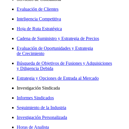
Evaluación de Clientes
Inteligencia Competitiva
Hoja de Ruta Estratégica
Cadena de Suministro y Estrategia de Precios
Evaluación de Oportunidades y Estrategia
de Crecimiento
Búsqueda de Objetivos de Fusiones y Adquisiciones
y Diligencia Debida
Estrategia y Opciones de Entrada al Mercado
Investigación Sindicada
Informes Sindicados
Seguimiento de la Industria
Investigación Personalizada
Horas de Analista