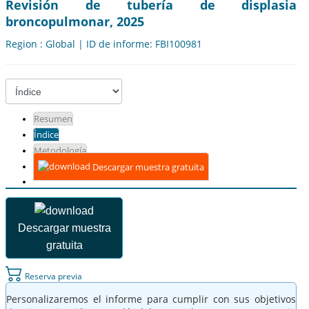
Revisión de tubería de displasia
broncopulmonar, 2025
Region : Global | ID de informe: FBI100981
Resumen
Índice
Metodología
Descargar muestra gratuita
Descargar muestra
gratuita
Reserva previa
Personalizaremos el informe para cumplir con sus objetivos