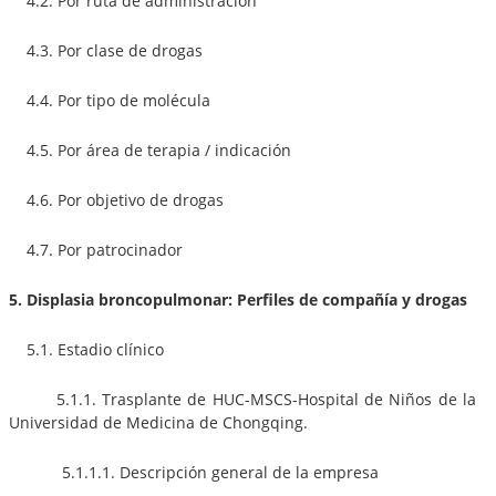
4.2. Por ruta de administración
4.3. Por clase de drogas
4.4. Por tipo de molécula
4.5. Por área de terapia / indicación
4.6. Por objetivo de drogas
4.7. Por patrocinador
5. Displasia broncopulmonar: Perfiles de compañía y drogas
5.1. Estadio clínico
5.1.1. Trasplante de HUC-MSCS-Hospital de Niños de la
Universidad de Medicina de Chongqing.
5.1.1.1. Descripción general de la empresa