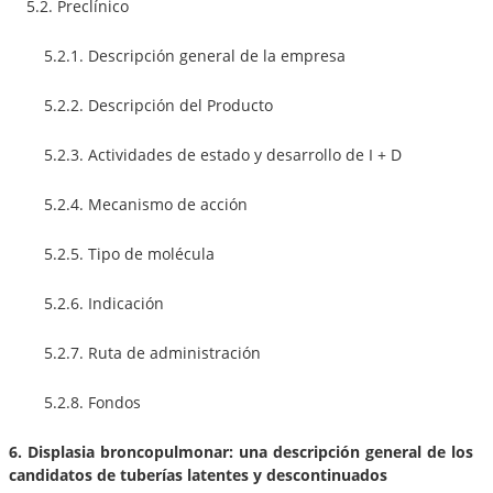
5.2. Preclínico
5.2.1. Descripción general de la empresa
5.2.2. Descripción del Producto
5.2.3. Actividades de estado y desarrollo de I + D
5.2.4. Mecanismo de acción
5.2.5. Tipo de molécula
5.2.6. Indicación
5.2.7. Ruta de administración
5.2.8. Fondos
6. Displasia broncopulmonar: una descripción general de los
candidatos de tuberías latentes y descontinuados