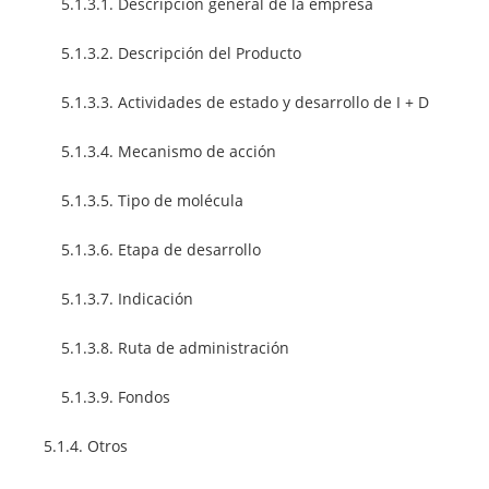
5.1.3.1. Descripción general de la empresa
5.1.3.2. Descripción del Producto
5.1.3.3. Actividades de estado y desarrollo de I + D
5.1.3.4. Mecanismo de acción
5.1.3.5. Tipo de molécula
5.1.3.6. Etapa de desarrollo
5.1.3.7. Indicación
5.1.3.8. Ruta de administración
5.1.3.9. Fondos
5.1.4. Otros