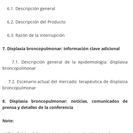
6.1. Descripción general
6.2. Descripción del Producto
6.3. Razón de la interrupción
7. Displasia broncopulmonar: información clave adicional
7.1. Descripción general de la epidemiología: displasia
broncopulmonar
7.2. Escenario actual del mercado: terapéutica de displasia
broncopulmonar
8. Displasia broncopulmonar: noticias, comunicados de
prensa y detalles de la conferencia
Note: