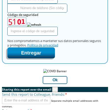
Código de seguridad
Nos comprometemos a mantener sus datos personales seguros
y protegidos,
Política de privacidad
Entregar
Ok
Sharing this report over the email
×
Send this report to Colleague, Friends:
*
Separate multiple email addresses with
commas.