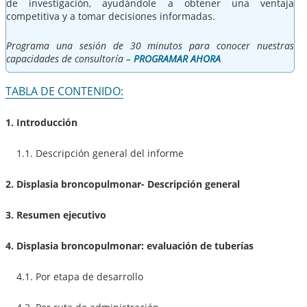
de investigación, ayudándole a obtener una ventaja
competitiva y a tomar decisiones informadas.
Programa una sesión de 30 minutos para conocer nuestras
capacidades de consultoría –
PROGRAMAR AHORA
TABLA DE CONTENIDO:
1. Introducción
1.1. Descripción general del informe
2. Displasia broncopulmonar- Descripción general
3. Resumen ejecutivo
4. Displasia broncopulmonar: evaluación de tuberías
4.1. Por etapa de desarrollo