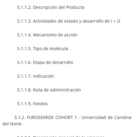
5.1.1.2. Descripción del Producto
5.1.1.3. Actividades de estado y desarrollo de I + D
5.1.1.4. Mecanismo de acción
5.1.1.5. Tipo de molécula
5.1.1.6. Etapa de desarrollo
5.1.1.7. Indicación
5.1.1.8. Ruta de administración
5.1.1.9. Fondos
5.1.2. FUROSEMIDE COHORT 1 - Universidad de Carolina
del Norte