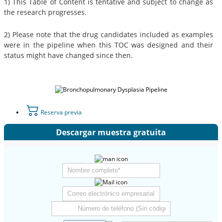
1) This Table of Content is tentative and subject to change as
the research progresses.
2) Please note that the drug candidates included as examples
were in the pipeline when this TOC was designed and their
status might have changed since then.
Reserva previa
Descargar muestra gratuita